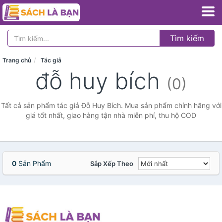
Tìm kiếm
Trang chủ
Tác giả
đỗ huy bích
(0)
Tất cả sản phẩm tác giả Đỗ Huy Bích. Mua sản phẩm chính hãng với
giá tốt nhất, giao hàng tận nhà miễn phí, thu hộ COD
0
Sản Phẩm
Sắp Xếp Theo