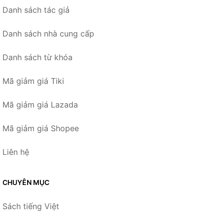
Danh sách tác giả
Danh sách nhà cung cấp
Danh sách từ khóa
Mã giảm giá Tiki
Mã giảm giá Lazada
Mã giảm giá Shopee
Liên hệ
CHUYÊN MỤC
Sách tiếng Việt