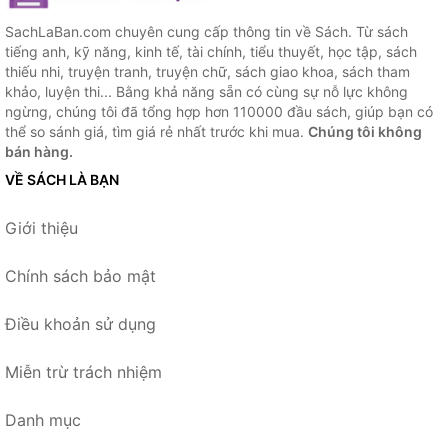
SachLaBan.com chuyên cung cấp thông tin về Sách. Từ sách
tiếng anh, kỹ năng, kinh tế, tài chính, tiểu thuyết, học tập, sách
thiếu nhi, truyện tranh, truyện chữ, sách giao khoa, sách tham
khảo, luyện thi... Bằng khả năng sẵn có cùng sự nỗ lực không
ngừng, chúng tôi đã tổng hợp hơn 110000 đầu sách, giúp bạn có
thể so sánh giá, tìm giá rẻ nhất trước khi mua.
Chúng tôi không
bán hàng.
VỀ SÁCH LÀ BẠN
Giới thiệu
Chính sách bảo mật
Điều khoản sử dụng
Miễn trừ trách nhiệm
Danh mục