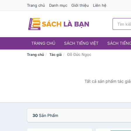
Trang chủ
Danh mục
Giới thiệu
Liên hệ
TRANG CHỦ
SÁCH TIẾNG VIỆT
SÁCH TIẾN
Đỗ Đức Ngọc
Trang chủ
Tác giả
Tất cả sản phẩm tác giả
30
Sản Phẩm