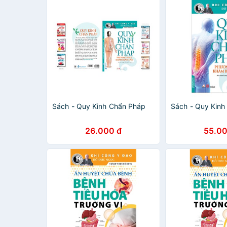
Sách - Quy Kinh Chẩn Pháp
Sách - Quy Kinh
26.000 đ
55.00