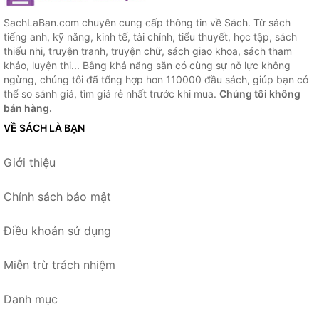
SachLaBan.com chuyên cung cấp thông tin về Sách. Từ sách
tiếng anh, kỹ năng, kinh tế, tài chính, tiểu thuyết, học tập, sách
thiếu nhi, truyện tranh, truyện chữ, sách giao khoa, sách tham
khảo, luyện thi... Bằng khả năng sẵn có cùng sự nỗ lực không
ngừng, chúng tôi đã tổng hợp hơn 110000 đầu sách, giúp bạn có
thể so sánh giá, tìm giá rẻ nhất trước khi mua.
Chúng tôi không
bán hàng.
VỀ SÁCH LÀ BẠN
Giới thiệu
Chính sách bảo mật
Điều khoản sử dụng
Miễn trừ trách nhiệm
Danh mục