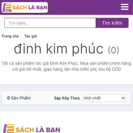
Tìm kiếm
Trang chủ
Tác giả
đinh kim phúc
(0)
Tất cả sản phẩm tác giả Đinh Kim Phúc. Mua sản phẩm chính hãng
với giá tốt nhất, giao hàng tận nhà miễn phí, thu hộ COD
0
Sản Phẩm
Sắp Xếp Theo