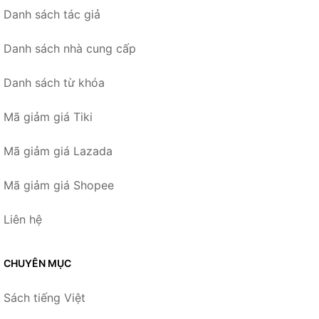
Danh sách tác giả
Danh sách nhà cung cấp
Danh sách từ khóa
Mã giảm giá Tiki
Mã giảm giá Lazada
Mã giảm giá Shopee
Liên hệ
CHUYÊN MỤC
Sách tiếng Việt