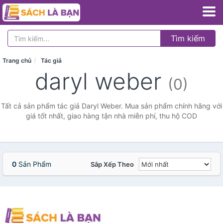
Tìm kiếm
Trang chủ
Tác giả
daryl weber
(0)
Tất cả sản phẩm tác giả Daryl Weber. Mua sản phẩm chính hãng với
giá tốt nhất, giao hàng tận nhà miễn phí, thu hộ COD
0
Sản Phẩm
Sắp Xếp Theo