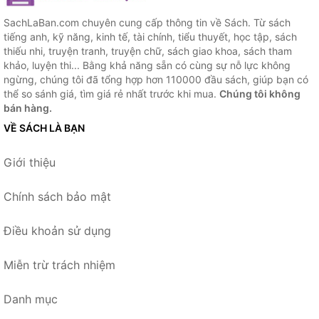
SachLaBan.com chuyên cung cấp thông tin về Sách. Từ sách
tiếng anh, kỹ năng, kinh tế, tài chính, tiểu thuyết, học tập, sách
thiếu nhi, truyện tranh, truyện chữ, sách giao khoa, sách tham
khảo, luyện thi... Bằng khả năng sẵn có cùng sự nỗ lực không
ngừng, chúng tôi đã tổng hợp hơn 110000 đầu sách, giúp bạn có
thể so sánh giá, tìm giá rẻ nhất trước khi mua.
Chúng tôi không
bán hàng.
VỀ SÁCH LÀ BẠN
Giới thiệu
Chính sách bảo mật
Điều khoản sử dụng
Miễn trừ trách nhiệm
Danh mục