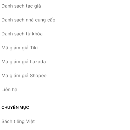
Danh sách tác giả
Danh sách nhà cung cấp
Danh sách từ khóa
Mã giảm giá Tiki
Mã giảm giá Lazada
Mã giảm giá Shopee
Liên hệ
CHUYÊN MỤC
Sách tiếng Việt