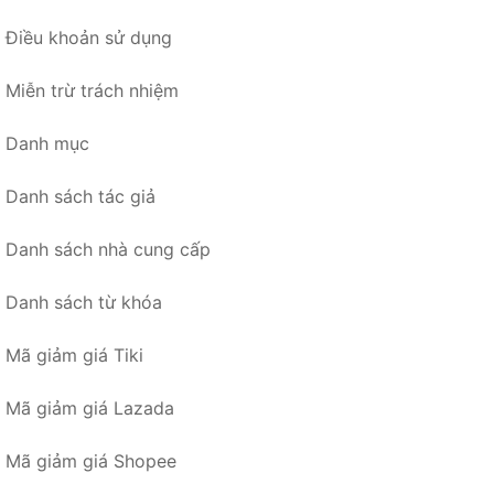
Điều khoản sử dụng
Miễn trừ trách nhiệm
Danh mục
Danh sách tác giả
Danh sách nhà cung cấp
Danh sách từ khóa
Mã giảm giá Tiki
Mã giảm giá Lazada
Mã giảm giá Shopee