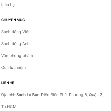
Liên hệ
CHUYÊN MỤC
Sách tiếng Việt
Sách tiếng Anh
Văn phòng phẩm
Quà lưu niệm
LIÊN HỆ
Địa chỉ:
Sách Là Bạn
Điện Biên Phủ, Phường 6, Quận 3,
Tp.HCM