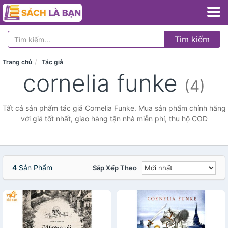
Tìm kiếm
Trang chủ
Tác giả
cornelia funke
(4)
Tất cả sản phẩm tác giả Cornelia Funke. Mua sản phẩm chính hãng
với giá tốt nhất, giao hàng tận nhà miễn phí, thu hộ COD
4
Sản Phẩm
Sắp Xếp Theo