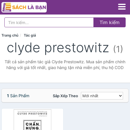
Tìm kiếm
Trang chủ
Tác giả
clyde prestowitz
(1)
Tất cả sản phẩm tác giả Clyde Prestowitz. Mua sản phẩm chính
hãng với giá tốt nhất, giao hàng tận nhà miễn phí, thu hộ COD
1
Sản Phẩm
Sắp Xếp Theo