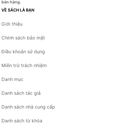
bán hàng.
VỀ SÁCH LÀ BẠN
Giới thiệu
Chính sách bảo mật
Điều khoản sử dụng
Miễn trừ trách nhiệm
Danh mục
Danh sách tác giả
Danh sách nhà cung cấp
Danh sách từ khóa