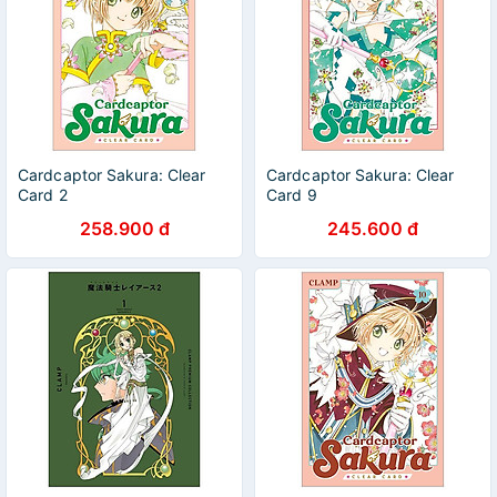
Cardcaptor Sakura: Clear
Cardcaptor Sakura: Clear
Card 2
Card 9
258.900 đ
245.600 đ