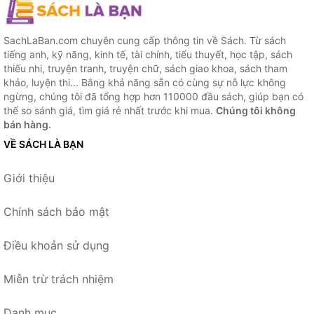
SachLaBan.com chuyên cung cấp thông tin về Sách. Từ sách
tiếng anh, kỹ năng, kinh tế, tài chính, tiểu thuyết, học tập, sách
thiếu nhi, truyện tranh, truyện chữ, sách giao khoa, sách tham
khảo, luyện thi... Bằng khả năng sẵn có cùng sự nỗ lực không
ngừng, chúng tôi đã tổng hợp hơn 110000 đầu sách, giúp bạn có
thể so sánh giá, tìm giá rẻ nhất trước khi mua.
Chúng tôi không
bán hàng.
VỀ SÁCH LÀ BẠN
Giới thiệu
Chính sách bảo mật
Điều khoản sử dụng
Miễn trừ trách nhiệm
Danh mục