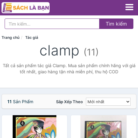
Tìm kiếm
Trang chủ
Tác giả
clamp
(11)
Tất cả sản phẩm tác giả Clamp. Mua sản phẩm chính hãng với giá
tốt nhất, giao hàng tận nhà miễn phí, thu hộ COD
11
Sản Phẩm
Sắp Xếp Theo