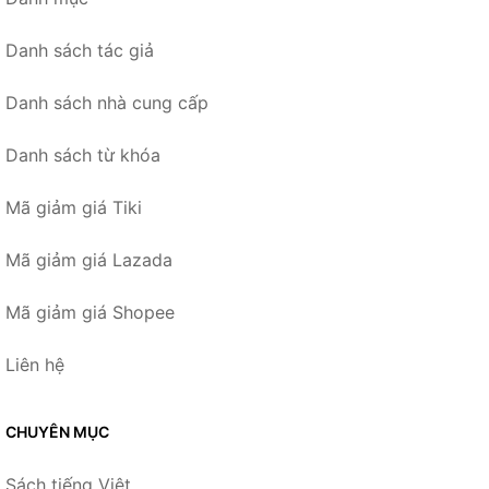
Danh sách tác giả
Danh sách nhà cung cấp
Danh sách từ khóa
Mã giảm giá Tiki
Mã giảm giá Lazada
Mã giảm giá Shopee
Liên hệ
CHUYÊN MỤC
Sách tiếng Việt