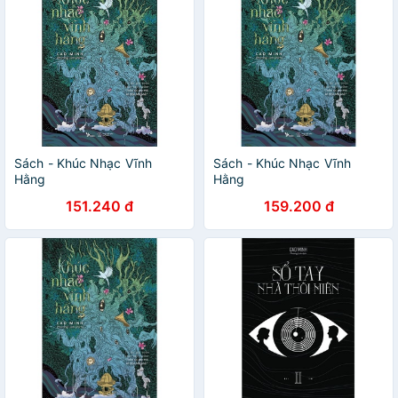
Sách - Khúc Nhạc Vĩnh
Sách - Khúc Nhạc Vĩnh
Hằng
Hằng
151.240 đ
159.200 đ