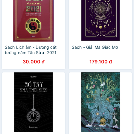
Sách Lịch âm - Dương cát
Sách - Giải Mã Giấc Mơ
tường năm Tân Sửu -2021
30.000 đ
179.100 đ