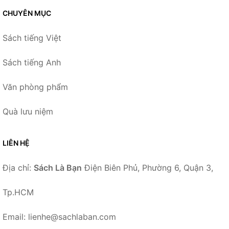
CHUYÊN MỤC
Sách tiếng Việt
Sách tiếng Anh
Văn phòng phẩm
Quà lưu niệm
LIÊN HỆ
Địa chỉ:
Sách Là Bạn
Điện Biên Phủ, Phường 6, Quận 3,
Tp.HCM
Email: lienhe@sachlaban.com