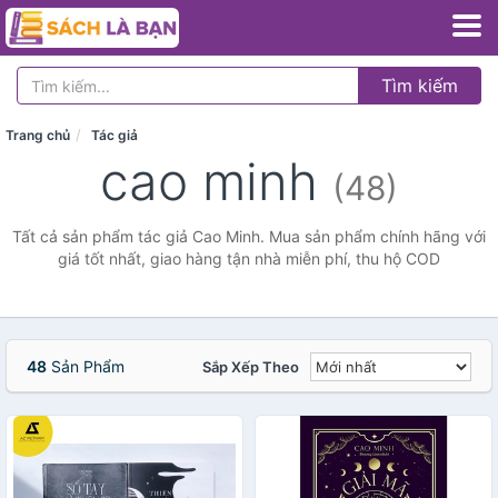
Tìm kiếm
Trang chủ
Tác giả
cao minh
(48)
Tất cả sản phẩm tác giả Cao Minh. Mua sản phẩm chính hãng với
giá tốt nhất, giao hàng tận nhà miễn phí, thu hộ COD
48
Sản Phẩm
Sắp Xếp Theo