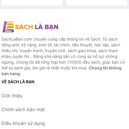
SachLaBan.com chuyên cung cấp thông tin về Sách. Từ sách
tiếng anh, kỹ năng, kinh tế, tài chính, tiểu thuyết, học tập, sách
thiếu nhi, truyện tranh, truyện chữ, sách giao khoa, sách tham
khảo, luyện thi... Bằng khả năng sẵn có cùng sự nỗ lực không
ngừng, chúng tôi đã tổng hợp hơn 110000 đầu sách, giúp bạn có
thể so sánh giá, tìm giá rẻ nhất trước khi mua.
Chúng tôi không
bán hàng.
VỀ SÁCH LÀ BẠN
Giới thiệu
Chính sách bảo mật
Điều khoản sử dụng