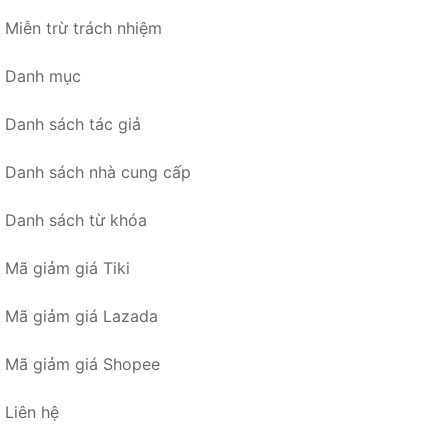
Miễn trừ trách nhiệm
Danh mục
Danh sách tác giả
Danh sách nhà cung cấp
Danh sách từ khóa
Mã giảm giá Tiki
Mã giảm giá Lazada
Mã giảm giá Shopee
Liên hệ