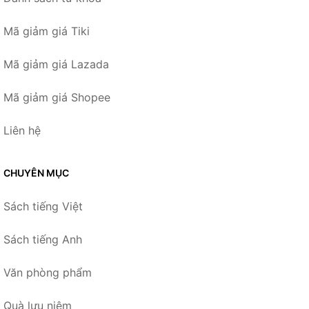
Mã giảm giá Tiki
Mã giảm giá Lazada
Mã giảm giá Shopee
Liên hệ
CHUYÊN MỤC
Sách tiếng Việt
Sách tiếng Anh
Văn phòng phẩm
Quà lưu niệm