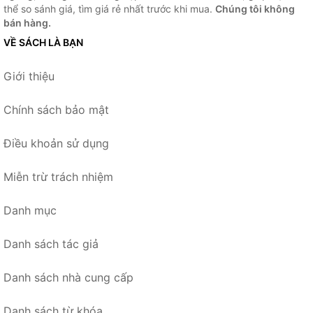
thể so sánh giá, tìm giá rẻ nhất trước khi mua.
Chúng tôi không
bán hàng.
VỀ SÁCH LÀ BẠN
Giới thiệu
Chính sách bảo mật
Điều khoản sử dụng
Miễn trừ trách nhiệm
Danh mục
Danh sách tác giả
Danh sách nhà cung cấp
Danh sách từ khóa