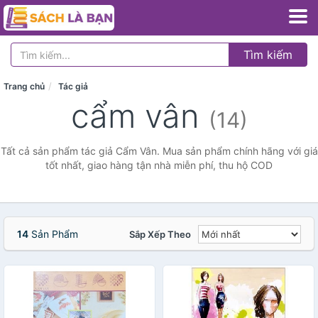
Tìm kiếm
Trang chủ
Tác giả
cẩm vân
(14)
Tất cả sản phẩm tác giả Cẩm Vân. Mua sản phẩm chính hãng với giá
tốt nhất, giao hàng tận nhà miễn phí, thu hộ COD
14
Sản Phẩm
Sắp Xếp Theo