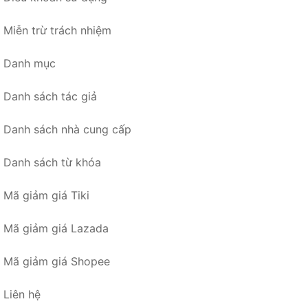
Miễn trừ trách nhiệm
Danh mục
Danh sách tác giả
Danh sách nhà cung cấp
Danh sách từ khóa
Mã giảm giá Tiki
Mã giảm giá Lazada
Mã giảm giá Shopee
Liên hệ