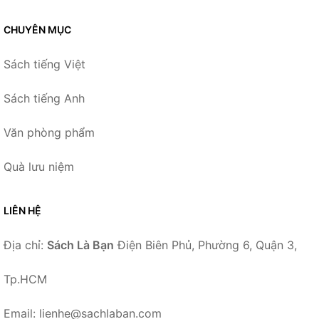
CHUYÊN MỤC
Sách tiếng Việt
Sách tiếng Anh
Văn phòng phẩm
Quà lưu niệm
LIÊN HỆ
Địa chỉ:
Sách Là Bạn
Điện Biên Phủ, Phường 6, Quận 3,
Tp.HCM
Email: lienhe@sachlaban.com