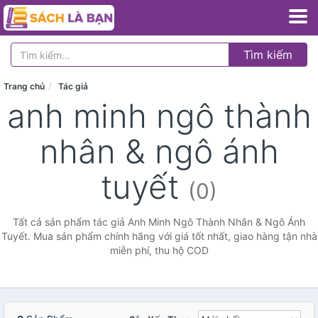
Tìm kiếm
Trang chủ
Tác giả
anh minh ngô thành
nhân & ngô ánh
tuyết
(0)
Tất cả sản phẩm tác giả Anh Minh Ngô Thành Nhân & Ngô Ánh
Tuyết. Mua sản phẩm chính hãng với giá tốt nhất, giao hàng tận nhà
miễn phí, thu hộ COD