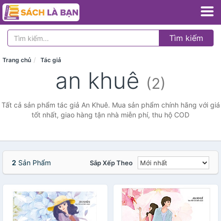
Tìm kiếm
Trang chủ
Tác giả
an khuê
(2)
Tất cả sản phẩm tác giả An Khuê. Mua sản phẩm chính hãng với giá
tốt nhất, giao hàng tận nhà miễn phí, thu hộ COD
2
Sản Phẩm
Sắp Xếp Theo