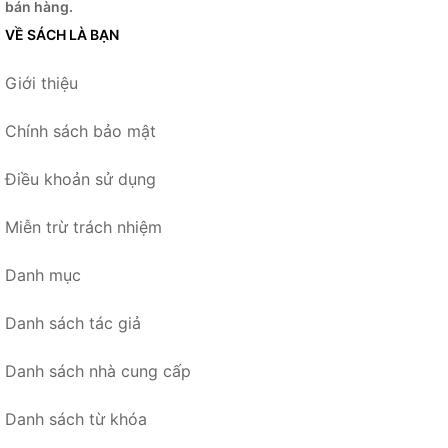
bán hàng.
VỀ SÁCH LÀ BẠN
Giới thiệu
Chính sách bảo mật
Điều khoản sử dụng
Miễn trừ trách nhiệm
Danh mục
Danh sách tác giả
Danh sách nhà cung cấp
Danh sách từ khóa