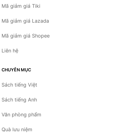
Mã giảm giá Tiki
Mã giảm giá Lazada
Mã giảm giá Shopee
Liên hệ
CHUYÊN MỤC
Sách tiếng Việt
Sách tiếng Anh
Văn phòng phẩm
Quà lưu niệm