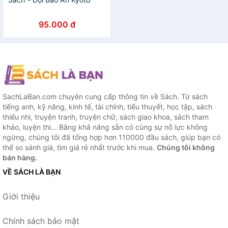
95.000 đ
SachLaBan.com chuyên cung cấp thông tin về Sách. Từ sách
tiếng anh, kỹ năng, kinh tế, tài chính, tiểu thuyết, học tập, sách
thiếu nhi, truyện tranh, truyện chữ, sách giao khoa, sách tham
khảo, luyện thi... Bằng khả năng sẵn có cùng sự nỗ lực không
ngừng, chúng tôi đã tổng hợp hơn 110000 đầu sách, giúp bạn có
thể so sánh giá, tìm giá rẻ nhất trước khi mua.
Chúng tôi không
bán hàng.
VỀ SÁCH LÀ BẠN
Giới thiệu
Chính sách bảo mật