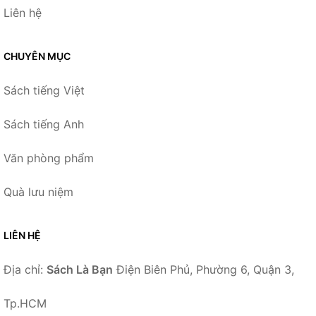
Liên hệ
CHUYÊN MỤC
Sách tiếng Việt
Sách tiếng Anh
Văn phòng phẩm
Quà lưu niệm
LIÊN HỆ
Địa chỉ:
Sách Là Bạn
Điện Biên Phủ, Phường 6, Quận 3,
Tp.HCM