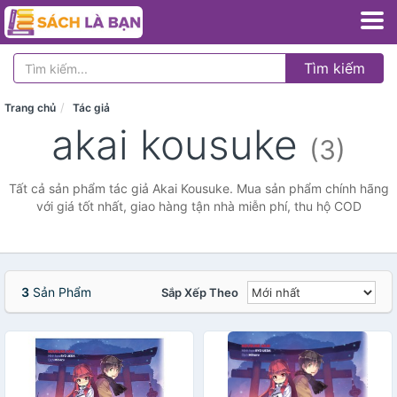
Tìm kiếm
Trang chủ
Tác giả
akai kousuke
(3)
Tất cả sản phẩm tác giả Akai Kousuke. Mua sản phẩm chính hãng
với giá tốt nhất, giao hàng tận nhà miễn phí, thu hộ COD
3
Sản Phẩm
Sắp Xếp Theo