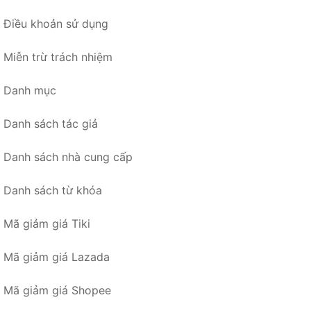
Điều khoản sử dụng
Miễn trừ trách nhiệm
Danh mục
Danh sách tác giả
Danh sách nhà cung cấp
Danh sách từ khóa
Mã giảm giá Tiki
Mã giảm giá Lazada
Mã giảm giá Shopee