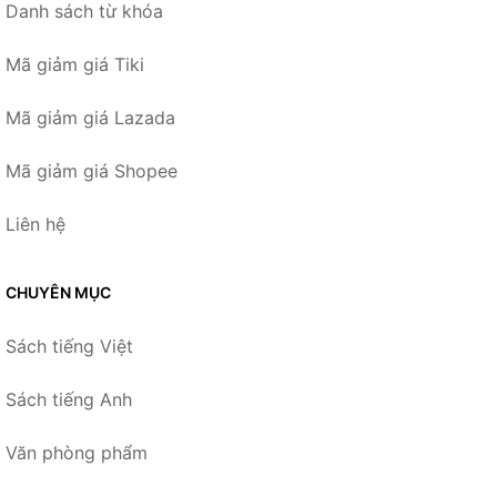
Danh sách từ khóa
Mã giảm giá Tiki
Mã giảm giá Lazada
Mã giảm giá Shopee
Liên hệ
CHUYÊN MỤC
Sách tiếng Việt
Sách tiếng Anh
Văn phòng phẩm