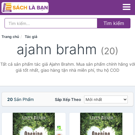
Tìm kiếm
Trang chủ
Tác giả
ajahn brahm
(20)
Tất cả sản phẩm tác giả Ajahn Brahm. Mua sản phẩm chính hãng với
giá tốt nhất, giao hàng tận nhà miễn phí, thu hộ COD
20
Sản Phẩm
Sắp Xếp Theo