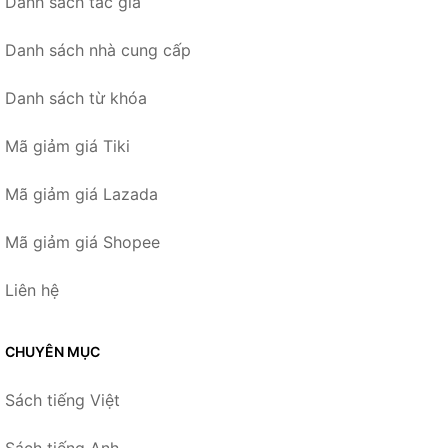
Danh sách tác giả
Danh sách nhà cung cấp
Danh sách từ khóa
Mã giảm giá Tiki
Mã giảm giá Lazada
Mã giảm giá Shopee
Liên hệ
CHUYÊN MỤC
Sách tiếng Việt
Sách tiếng Anh