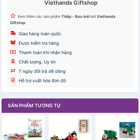
Viethands Giftshop
Xem thêm các sản phẩm
Thiệp - Bưu ảnh
bởi
Viethands
Giftshop
Giao hàng toàn quốc
Được kiểm tra hàng
Thanh toán khi nhận hàng
Chất lượng, Uy tín
7 ngày đổi trả dễ dàng
Hỗ trợ xuất hóa đơn đỏ
SẢN PHẨM TƯƠNG TỰ