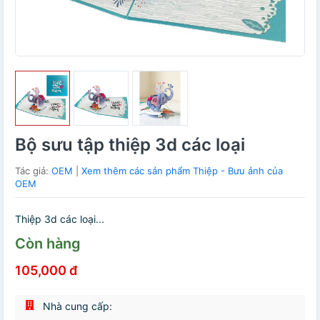
Bộ sưu tập thiệp 3d các loại
Tác giả:
OEM
|
Xem thêm các sản phẩm Thiệp - Bưu ảnh của
OEM
Thiệp 3d các loại...
Còn hàng
105,000 đ
Nhà cung cấp: