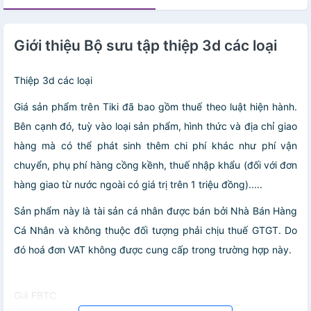
Giới thiệu Bộ sưu tập thiệp 3d các loại
Thiệp 3d các loại
Giá sản phẩm trên Tiki đã bao gồm thuế theo luật hiện hành.
Bên cạnh đó, tuỳ vào loại sản phẩm, hình thức và địa chỉ giao
hàng mà có thể phát sinh thêm chi phí khác như phí vận
chuyển, phụ phí hàng cồng kềnh, thuế nhập khẩu (đối với đơn
hàng giao từ nước ngoài có giá trị trên 1 triệu đồng).....
Sản phẩm này là tài sản cá nhân được bán bởi Nhà Bán Hàng
Cá Nhân và không thuộc đối tượng phải chịu thuế GTGT. Do
đó hoá đơn VAT không được cung cấp trong trường hợp này.
Giá FBTC