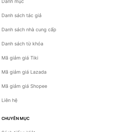
Danh mục
Danh sách tác giả
Danh sách nhà cung cấp
Danh sách từ khóa
Mã giảm giá Tiki
Mã giảm giá Lazada
Mã giảm giá Shopee
Liên hệ
CHUYÊN MỤC