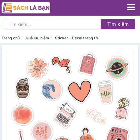
Tìm kiếm
Trang chủ
Quà lưu niệm
Sticker - Decal trang trí