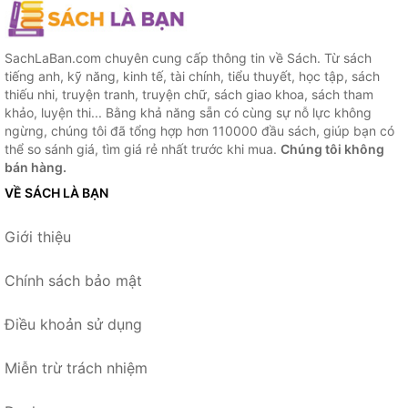
SachLaBan.com chuyên cung cấp thông tin về Sách. Từ sách
tiếng anh, kỹ năng, kinh tế, tài chính, tiểu thuyết, học tập, sách
thiếu nhi, truyện tranh, truyện chữ, sách giao khoa, sách tham
khảo, luyện thi... Bằng khả năng sẵn có cùng sự nỗ lực không
ngừng, chúng tôi đã tổng hợp hơn 110000 đầu sách, giúp bạn có
thể so sánh giá, tìm giá rẻ nhất trước khi mua.
Chúng tôi không
bán hàng.
VỀ SÁCH LÀ BẠN
Giới thiệu
Chính sách bảo mật
Điều khoản sử dụng
Miễn trừ trách nhiệm