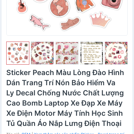
Sticker Peach Màu Lòng Đào Hình
Dán Trang Trí Nón Bảo Hiểm Va
Ly Decal Chống Nước Chất Lượng
Cao Bomb Laptop Xe Đạp Xe Máy
Xe Điện Motor Máy Tính Học Sinh
Tủ Quần Áo Nắp Lưng Điện Thoại