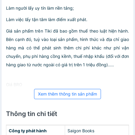
Làm người lấy uy tín làm nền tảng;
Làm việc lấy tận tâm làm điểm xuất phát.
Giá sản phẩm trên Tiki đã bao gồm thuế theo luật hiện hành.
Bên cạnh đó, tuỳ vào loại sản phẩm, hình thức và địa chỉ giao
hàng mà có thể phát sinh thêm chi phí khác như phí vận
chuyển, phụ phí hàng cồng kềnh, thuế nhập khẩu (đối với đơn
hàng giao từ nước ngoài có giá trị trên 1 triệu đồng).....
Giá BRO
Xem thêm thông tin sản phẩm
Thông tin chi tiết
Công ty phát hành
Saigon Books