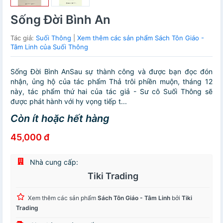
Sống Đời Bình An
Tác giả:
Suối Thông
|
Xem thêm các sản phẩm Sách Tôn Giáo -
Tâm Linh của Suối Thông
Sống Đời Bình AnSau sự thành công và được bạn đọc đón
nhận, ủng hộ của tác phẩm Thả trôi phiền muộn, tháng 12
này, tác phẩm thứ hai của tác giả - Sư cô Suối Thông sẽ
được phát hành với hy vọng tiếp t...
Còn ít hoặc hết hàng
45,000 đ
Nhà cung cấp:
Tiki Trading
Xem thêm các sản phẩm
Sách Tôn Giáo - Tâm Linh
bởi
Tiki
Trading