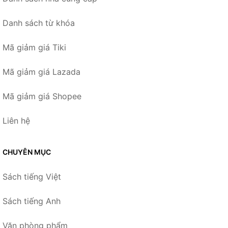
Danh sách từ khóa
Mã giảm giá Tiki
Mã giảm giá Lazada
Mã giảm giá Shopee
Liên hệ
CHUYÊN MỤC
Sách tiếng Việt
Sách tiếng Anh
Văn phòng phẩm