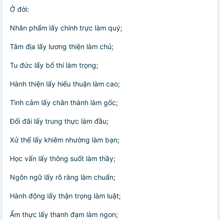
Ở đời:
Nhân phẩm lấy chính trực làm quý;
Tâm địa lấy lương thiện làm chủ;
Tu đức lấy bố thí làm trọng;
Hành thiện lấy hiếu thuận làm cao;
Tình cảm lấy chân thành làm gốc;
Đối đãi lấy trung thực làm đầu;
Xử thế lấy khiêm nhường làm bạn;
Học vấn lấy thông suốt làm thầy;
Ngôn ngữ lấy rõ ràng làm chuẩn;
Hành động lấy thận trọng làm luật;
Ẩm thực lấy thanh đạm làm ngon;