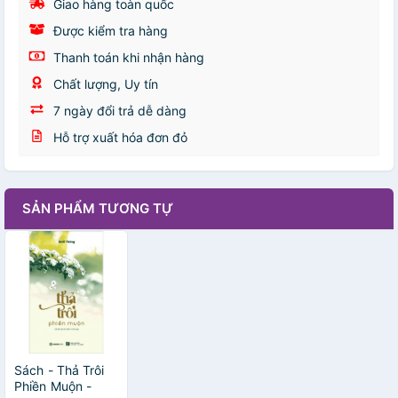
Giao hàng toàn quốc
Được kiểm tra hàng
Thanh toán khi nhận hàng
Chất lượng, Uy tín
7 ngày đổi trả dễ dàng
Hỗ trợ xuất hóa đơn đỏ
SẢN PHẨM TƯƠNG TỰ
Sách - Thả Trôi
Phiền Muộn -