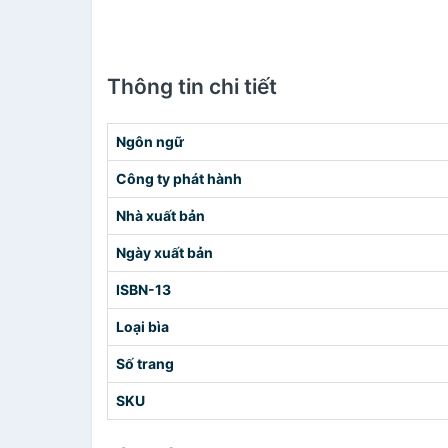
Thông tin chi tiết
Ngôn ngữ
Công ty phát hành
Nhà xuất bản
Ngày xuất bản
ISBN-13
Loại bìa
Số trang
SKU