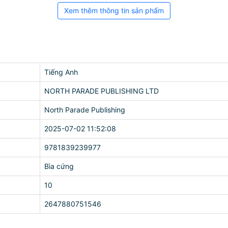
Xem thêm thông tin sản phẩm
Tiếng Anh
NORTH PARADE PUBLISHING LTD
North Parade Publishing
2025-07-02 11:52:08
9781839239977
Bìa cứng
10
2647880751546