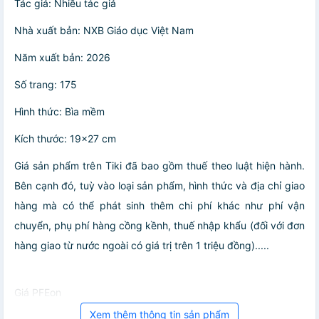
Tác giả: Nhiều tác giả
Nhà xuất bản: NXB Giáo dục Việt Nam
Năm xuất bản: 2026
Số trang: 175
Hình thức: Bìa mềm
Kích thước: 19x27 cm
Giá sản phẩm trên Tiki đã bao gồm thuế theo luật hiện hành.
Bên cạnh đó, tuỳ vào loại sản phẩm, hình thức và địa chỉ giao
hàng mà có thể phát sinh thêm chi phí khác như phí vận
chuyển, phụ phí hàng cồng kềnh, thuế nhập khẩu (đối với đơn
hàng giao từ nước ngoài có giá trị trên 1 triệu đồng).....
Giá PFEon
Xem thêm thông tin sản phẩm