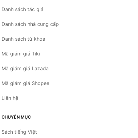
Danh sách tác giả
Danh sách nhà cung cấp
Danh sách từ khóa
Mã giảm giá Tiki
Mã giảm giá Lazada
Mã giảm giá Shopee
Liên hệ
CHUYÊN MỤC
Sách tiếng Việt