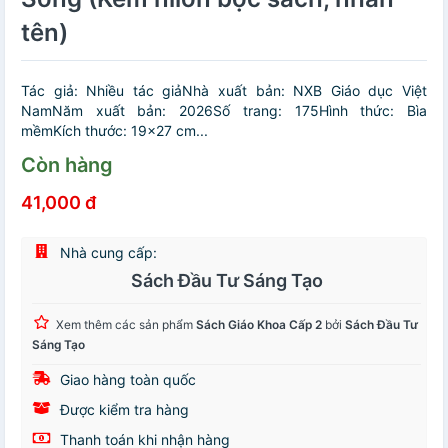
tên)
Tác giả: Nhiều tác giảNhà xuất bản: NXB Giáo dục Việt
NamNăm xuất bản: 2026Số trang: 175Hình thức: Bìa
mềmKích thước: 19x27 cm...
Còn hàng
41,000 đ
Nhà cung cấp:
Sách Đầu Tư Sáng Tạo
Xem thêm các sản phẩm
Sách Giáo Khoa Cấp 2
bởi
Sách Đầu Tư
Sáng Tạo
Giao hàng toàn quốc
Được kiểm tra hàng
Thanh toán khi nhận hàng