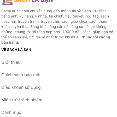
SachLaBan.com chuyên cung cấp thông tin về Sách. Từ sách
tiếng anh, kỹ năng, kinh tế, tài chính, tiểu thuyết, học tập, sách
thiếu nhi, truyện tranh, truyện chữ, sách giao khoa, sách tham
khảo, luyện thi... Bằng khả năng sẵn có cùng sự nỗ lực không
ngừng, chúng tôi đã tổng hợp hơn 110000 đầu sách, giúp bạn có
thể so sánh giá, tìm giá rẻ nhất trước khi mua.
Chúng tôi không
bán hàng.
VỀ SÁCH LÀ BẠN
Giới thiệu
Chính sách bảo mật
Điều khoản sử dụng
Miễn trừ trách nhiệm
Danh mục