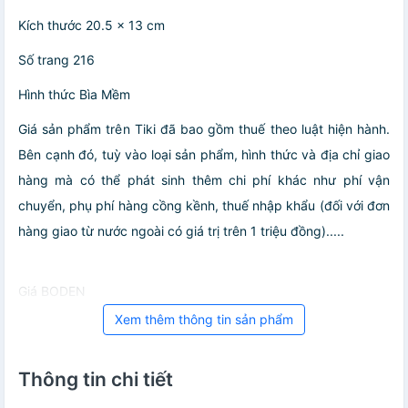
Kích thước 20.5 x 13 cm
Số trang 216
Hình thức Bìa Mềm
Giá sản phẩm trên Tiki đã bao gồm thuế theo luật hiện hành.
Bên cạnh đó, tuỳ vào loại sản phẩm, hình thức và địa chỉ giao
hàng mà có thể phát sinh thêm chi phí khác như phí vận
chuyển, phụ phí hàng cồng kềnh, thuế nhập khẩu (đối với đơn
hàng giao từ nước ngoài có giá trị trên 1 triệu đồng).....
Giá BODEN
Xem thêm thông tin sản phẩm
Thông tin chi tiết