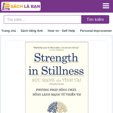
Tìm kiếm
Trang chủ
Sách tiếng Anh
How-to - Self Help
Personal Improvemen