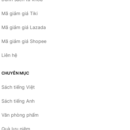
Mã giảm giá Tiki
Mã giảm giá Lazada
Mã giảm giá Shopee
Liên hệ
CHUYÊN MỤC
Sách tiếng Việt
Sách tiếng Anh
Văn phòng phẩm
Quà lưu niệm