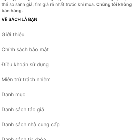
thể so sánh giá, tìm giá rẻ nhất trước khi mua.
Chúng tôi không
bán hàng.
VỀ SÁCH LÀ BẠN
Giới thiệu
Chính sách bảo mật
Điều khoản sử dụng
Miễn trừ trách nhiệm
Danh mục
Danh sách tác giả
Danh sách nhà cung cấp
Danh sách từ khóa