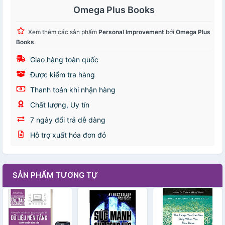
Omega Plus Books
Xem thêm các sản phẩm
Personal Improvement
bởi
Omega Plus
Books
Giao hàng toàn quốc
Được kiểm tra hàng
Thanh toán khi nhận hàng
Chất lượng, Uy tín
7 ngày đổi trả dễ dàng
Hỗ trợ xuất hóa đơn đỏ
SẢN PHẨM TƯƠNG TỰ