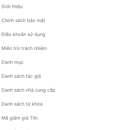
Giới thiệu
Chính sách bảo mật
Điều khoản sử dụng
Miễn trừ trách nhiệm
Danh mục
Danh sách tác giả
Danh sách nhà cung cấp
Danh sách từ khóa
Mã giảm giá Tiki