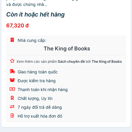
và được chứng nhâ...
Còn ít hoặc hết hàng
67,320 đ
Nhà cung cấp:
The King of Books
Xem thêm các sản phẩm
Sách chuyên đề
bởi
The King of Books
Giao hàng toàn quốc
Được kiểm tra hàng
Thanh toán khi nhận hàng
Chất lượng, Uy tín
7 ngày đổi trả dễ dàng
Hỗ trợ xuất hóa đơn đỏ