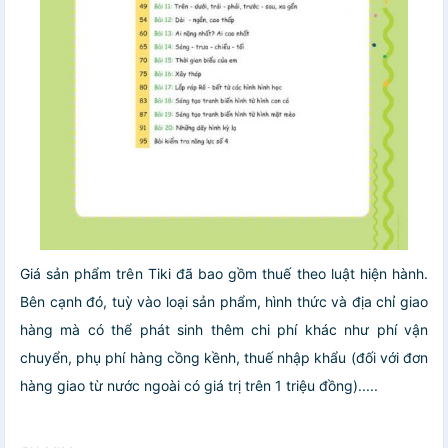
Giá sản phẩm trên Tiki đã bao gồm thuế theo luật hiện hành.
Bên cạnh đó, tuỳ vào loại sản phẩm, hình thức và địa chỉ giao
hàng mà có thể phát sinh thêm chi phí khác như phí vận
chuyển, phụ phí hàng cồng kềnh, thuế nhập khẩu (đối với đơn
hàng giao từ nước ngoài có giá trị trên 1 triệu đồng).....