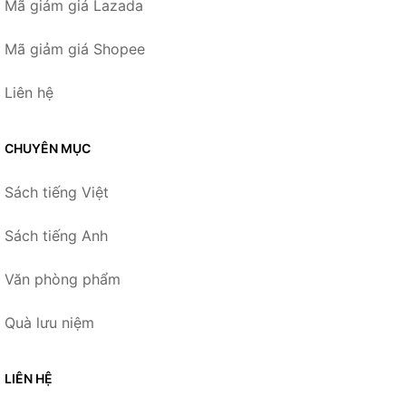
Mã giảm giá Lazada
Mã giảm giá Shopee
Liên hệ
CHUYÊN MỤC
Sách tiếng Việt
Sách tiếng Anh
Văn phòng phẩm
Quà lưu niệm
LIÊN HỆ