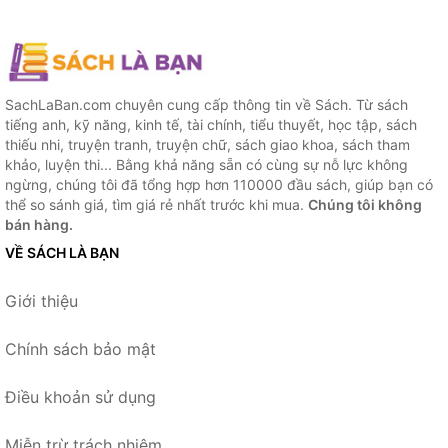
SachLaBan.com chuyên cung cấp thông tin về Sách. Từ sách
tiếng anh, kỹ năng, kinh tế, tài chính, tiểu thuyết, học tập, sách
thiếu nhi, truyện tranh, truyện chữ, sách giao khoa, sách tham
khảo, luyện thi... Bằng khả năng sẵn có cùng sự nỗ lực không
ngừng, chúng tôi đã tổng hợp hơn 110000 đầu sách, giúp bạn có
thể so sánh giá, tìm giá rẻ nhất trước khi mua.
Chúng tôi không
bán hàng.
VỀ SÁCH LÀ BẠN
Giới thiệu
Chính sách bảo mật
Điều khoản sử dụng
Miễn trừ trách nhiệm