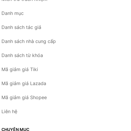
Danh mục
Danh sách tác giả
Danh sách nhà cung cấp
Danh sách từ khóa
Mã giảm giá Tiki
Mã giảm giá Lazada
Mã giảm giá Shopee
Liên hệ
CHUYÊN MỤC