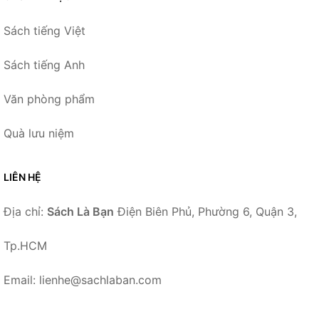
Sách tiếng Việt
Sách tiếng Anh
Văn phòng phẩm
Quà lưu niệm
LIÊN HỆ
Địa chỉ:
Sách Là Bạn
Điện Biên Phủ, Phường 6, Quận 3,
Tp.HCM
Email: lienhe@sachlaban.com