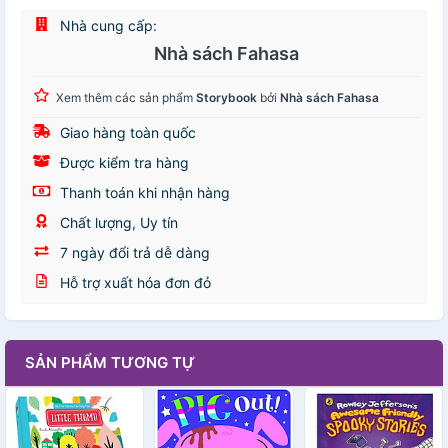
Nhà cung cấp:
Nhà sách Fahasa
Xem thêm các sản phẩm
Storybook
bởi
Nhà sách Fahasa
Giao hàng toàn quốc
Được kiểm tra hàng
Thanh toán khi nhận hàng
Chất lượng, Uy tín
7 ngày đổi trả dễ dàng
Hỗ trợ xuất hóa đơn đỏ
SẢN PHẨM TƯƠNG TỰ