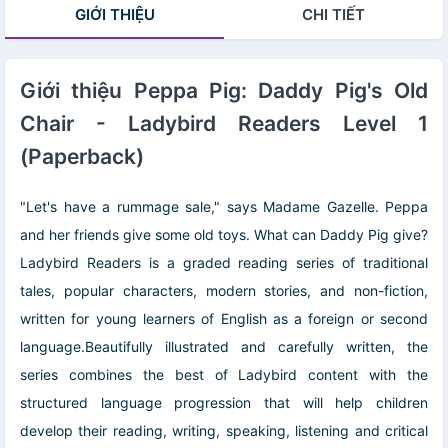
GIỚI THIỆU
CHI TIẾT
Giới thiệu Peppa Pig: Daddy Pig's Old
Chair - Ladybird Readers Level 1
(Paperback)
"Let's have a rummage sale," says Madame Gazelle. Peppa
and her friends give some old toys. What can Daddy Pig give?
Ladybird Readers is a graded reading series of traditional
tales, popular characters, modern stories, and non-fiction,
written for young learners of English as a foreign or second
language.Beautifully illustrated and carefully written, the
series combines the best of Ladybird content with the
structured language progression that will help children
develop their reading, writing, speaking, listening and critical