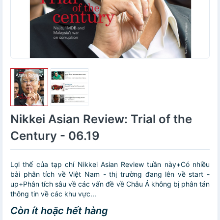
Nikkei Asian Review: Trial of the
Century - 06.19
Lợi thế của tạp chí Nikkei Asian Review tuần này+Có nhiều
bài phân tích về Việt Nam - thị trường đang lên về start -
up+Phân tích sâu về các vấn đề về Châu Á không bị phân tán
thông tin về các khu vực...
Còn ít hoặc hết hàng