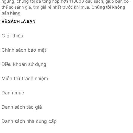
ngừng, chúng tôi đã tổng hợp hơn 110000 đầu sách, giúp bạn có
thể so sánh giá, tìm giá rẻ nhất trước khi mua.
Chúng tôi không
bán hàng.
VỀ SÁCH LÀ BẠN
Giới thiệu
Chính sách bảo mật
Điều khoản sử dụng
Miễn trừ trách nhiệm
Danh mục
Danh sách tác giả
Danh sách nhà cung cấp