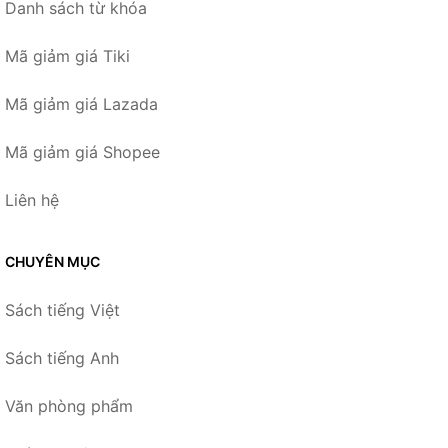
Danh sách từ khóa
Mã giảm giá Tiki
Mã giảm giá Lazada
Mã giảm giá Shopee
Liên hệ
CHUYÊN MỤC
Sách tiếng Việt
Sách tiếng Anh
Văn phòng phẩm