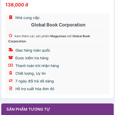
138,000 đ
Nhà cung cấp:
Global Book Corporation
Xem thêm các sản phẩm
Magazines
bởi
Global Book
Corporation
Giao hàng toàn quốc
Được kiểm tra hàng
Thanh toán khi nhận hàng
Chất lượng, Uy tín
7 ngày đổi trả dễ dàng
Hỗ trợ xuất hóa đơn đỏ
SẢN PHẨM TƯƠNG TỰ