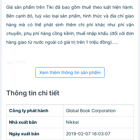
Giá sản phẩm trên Tiki đã bao gồm thuế theo luật hiện hành.
Bên cạnh đó, tuỳ vào loại sản phẩm, hình thức và địa chỉ giao
hàng mà có thể phát sinh thêm chi phí khác như phí vận
chuyển, phụ phí hàng cồng kềnh, thuế nhập khẩu (đối với đơn
hàng giao từ nước ngoài có giá trị trên 1 triệu đồng).....
Giá OCTO
Xem thêm thông tin sản phẩm
Thông tin chi tiết
Công ty phát hành
Global Book Corporation
Nhà xuất bản
Nikkei
Ngày xuất bản
2019-02-07 16:03:07