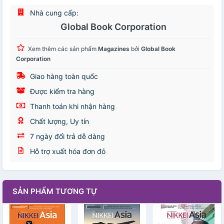
Nhà cung cấp:
Global Book Corporation
Xem thêm các sản phẩm
Magazines
bởi
Global Book
Corporation
Giao hàng toàn quốc
Được kiểm tra hàng
Thanh toán khi nhận hàng
Chất lượng, Uy tín
7 ngày đổi trả dễ dàng
Hỗ trợ xuất hóa đơn đỏ
SẢN PHẨM TƯƠNG TỰ