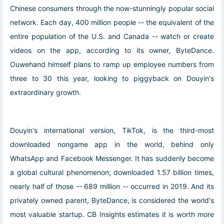
Chinese consumers through the now-stunningly popular social
network. Each day, 400 million people -- the equivalent of the
entire population of the U.S. and Canada -- watch or create
videos on the app, according to its owner, ByteDance.
Ouwehand himself plans to ramp up employee numbers from
three to 30 this year, looking to piggyback on Douyin's
extraordinary growth.
Douyin's international version, TikTok, is the third-most
downloaded nongame app in the world, behind only
WhatsApp and Facebook Messenger. It has suddenly become
a global cultural phenomenon; downloaded 1.57 billion times,
nearly half of those -- 689 million -- occurred in 2019. And its
privately owned parent, ByteDance, is considered the world's
most valuable startup. CB Insights estimates it is worth more