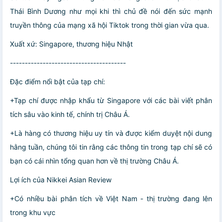
Thái Bình Dương như mọi khi thì chủ đề nói đến sức mạnh
truyền thông của mạng xã hội Tiktok trong thời gian vừa qua.
Xuất xứ: Singapore, thương hiệu Nhật
---------------------------------------
Đặc điểm nổi bật của tạp chí:
+Tạp chí được nhập khẩu từ Singapore với các bài viết phân
tích sâu vào kinh tế, chính trị Châu Á.
+Là hàng có thương hiệu uy tín và được kiểm duyệt nội dung
hằng tuần, chúng tôi tin rằng các thông tin trong tạp chí sẽ có
bạn có cái nhìn tổng quan hơn về thị trường Châu Á.
Lợi ích của Nikkei Asian Review
+Có nhiều bài phân tích về Việt Nam - thị trường đang lên
trong khu vực