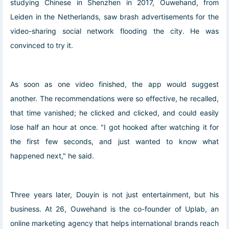
studying Chinese in Shenzhen in 2017, Ouwehand, from
Leiden in the Netherlands, saw brash advertisements for the
video-sharing social network flooding the city. He was
convinced to try it.
As soon as one video finished, the app would suggest
another. The recommendations were so effective, he recalled,
that time vanished; he clicked and clicked, and could easily
lose half an hour at once. "I got hooked after watching it for
the first few seconds, and just wanted to know what
happened next," he said.
Three years later, Douyin is not just entertainment, but his
business. At 26, Ouwehand is the co-founder of Uplab, an
online marketing agency that helps international brands reach