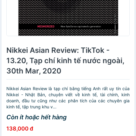
Nikkei Asian Review: TikTok -
13.20, Tạp chí kinh tế nước ngoài,
30th Mar, 2020
Nikkei Asian Review là tạp chí bằng tiếng Anh rất uy tín của
Nikkei - Nhật Bản, chuyên viết về kinh tế, tài chính, kinh
doanh, đầu tư cũng như các phân tích của các chuyên gia
kinh tế, tập trung khu v...
Còn ít hoặc hết hàng
138,000 đ