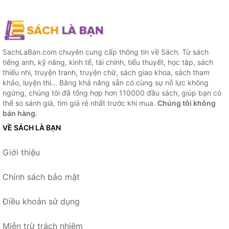
SachLaBan.com chuyên cung cấp thông tin về Sách. Từ sách
tiếng anh, kỹ năng, kinh tế, tài chính, tiểu thuyết, học tập, sách
thiếu nhi, truyện tranh, truyện chữ, sách giao khoa, sách tham
khảo, luyện thi... Bằng khả năng sẵn có cùng sự nỗ lực không
ngừng, chúng tôi đã tổng hợp hơn 110000 đầu sách, giúp bạn có
thể so sánh giá, tìm giá rẻ nhất trước khi mua.
Chúng tôi không
bán hàng.
VỀ SÁCH LÀ BẠN
Giới thiệu
Chính sách bảo mật
Điều khoản sử dụng
Miễn trừ trách nhiệm