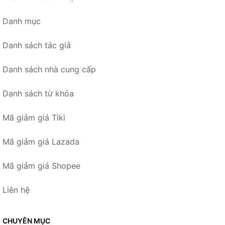
Danh mục
Danh sách tác giả
Danh sách nhà cung cấp
Danh sách từ khóa
Mã giảm giá Tiki
Mã giảm giá Lazada
Mã giảm giá Shopee
Liên hệ
CHUYÊN MỤC