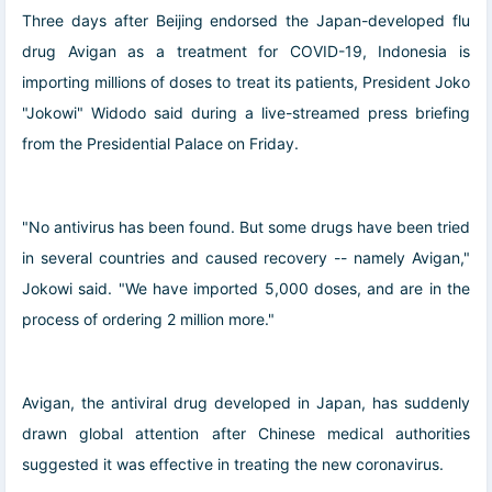
Three days after Beijing endorsed the Japan-developed flu
drug Avigan as a treatment for COVID-19, Indonesia is
importing millions of doses to treat its patients, President Joko
"Jokowi" Widodo said during a live-streamed press briefing
from the Presidential Palace on Friday.
"No antivirus has been found. But some drugs have been tried
in several countries and caused recovery -- namely Avigan,"
Jokowi said. "We have imported 5,000 doses, and are in the
process of ordering 2 million more."
Avigan, the antiviral drug developed in Japan, has suddenly
drawn global attention after Chinese medical authorities
suggested it was effective in treating the new coronavirus.