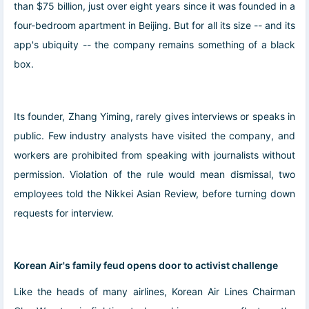
than $75 billion, just over eight years since it was founded in a
four-bedroom apartment in Beijing. But for all its size -- and its
app's ubiquity -- the company remains something of a black
box.
Its founder, Zhang Yiming, rarely gives interviews or speaks in
public. Few industry analysts have visited the company, and
workers are prohibited from speaking with journalists without
permission. Violation of the rule would mean dismissal, two
employees told the Nikkei Asian Review, before turning down
requests for interview.
Korean Air's family feud opens door to activist challenge
Like the heads of many airlines, Korean Air Lines Chairman