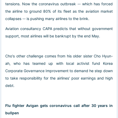
tensions. Now the coronavirus outbreak -- which has forced
the airline to ground 80% of its fleet as the aviation market
collapses -- is pushing many airlines to the brink.
Aviation consultancy CAPA predicts that without government
support, most airlines will be bankrupt by the end May.
Cho's other challenge comes from his older sister Cho Hyun-
ah, who has teamed up with local activist fund Korea
Corporate Governance Improvement to demand he step down
to take responsibility for the airlines' poor earnings and high
debt.
Flu fighter Avigan gets coronavirus call after 30 years in
bullpen