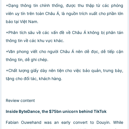
+Dạng thông tin chính thống, được thu thập từ các phóng
viên uy tín trên toàn Châu Á, là nguồn trích xuất cho phần lớn
báo tại Việt Nam.
+Phân tích sâu về các vấn đề về Châu Á không bị phân tán
thông tin về các khu vực khác.
+Văn phong viết cho người Châu Á nên dễ đọc, dễ tiếp cận
thông tin, dễ ghi chép.
+Chất lượng giấy dày nên tiện cho việc bảo quản, trưng bày,
tặng cho đối tác, khách hàng.
Review content
Inside ByteDance, the $75bn unicorn behind TikTok
Fabian Ouwehand was an early convert to Douyin. While