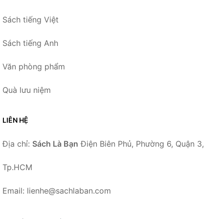
Sách tiếng Việt
Sách tiếng Anh
Văn phòng phẩm
Quà lưu niệm
LIÊN HỆ
Địa chỉ:
Sách Là Bạn
Điện Biên Phủ, Phường 6, Quận 3,
Tp.HCM
Email: lienhe@sachlaban.com