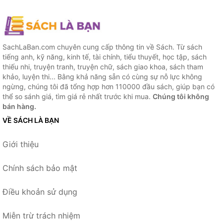
SachLaBan.com chuyên cung cấp thông tin về Sách. Từ sách
tiếng anh, kỹ năng, kinh tế, tài chính, tiểu thuyết, học tập, sách
thiếu nhi, truyện tranh, truyện chữ, sách giao khoa, sách tham
khảo, luyện thi... Bằng khả năng sẵn có cùng sự nỗ lực không
ngừng, chúng tôi đã tổng hợp hơn 110000 đầu sách, giúp bạn có
thể so sánh giá, tìm giá rẻ nhất trước khi mua.
Chúng tôi không
bán hàng.
VỀ SÁCH LÀ BẠN
Giới thiệu
Chính sách bảo mật
Điều khoản sử dụng
Miễn trừ trách nhiệm