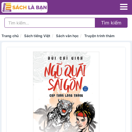
Tìm kiếm
Trang chủ
Sách tiếng Việt
Sách văn học
Truyện trinh thám