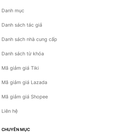
Danh mục
Danh sách tác giả
Danh sách nhà cung cấp
Danh sách từ khóa
Mã giảm giá Tiki
Mã giảm giá Lazada
Mã giảm giá Shopee
Liên hệ
CHUYÊN MỤC