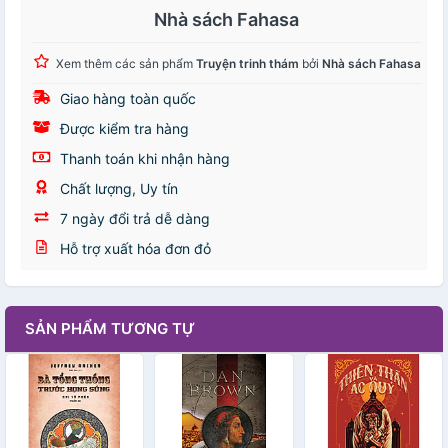
Nhà sách Fahasa
Xem thêm các sản phẩm
Truyện trinh thám
bởi
Nhà sách Fahasa
Giao hàng toàn quốc
Được kiểm tra hàng
Thanh toán khi nhận hàng
Chất lượng, Uy tín
7 ngày đổi trả dễ dàng
Hỗ trợ xuất hóa đơn đỏ
SẢN PHẨM TƯƠNG TỰ