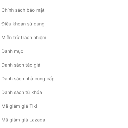
Chính sách bảo mật
Điều khoản sử dụng
Miễn trừ trách nhiệm
Danh mục
Danh sách tác giả
Danh sách nhà cung cấp
Danh sách từ khóa
Mã giảm giá Tiki
Mã giảm giá Lazada