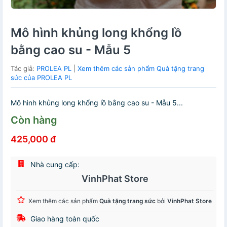
Mô hình khủng long khổng lồ
bằng cao su - Mẫu 5
Tác giả:
PROLEA PL
|
Xem thêm các sản phẩm Quà tặng trang
sức của PROLEA PL
Mô hình khủng long khổng lồ bằng cao su - Mẫu 5...
Còn hàng
425,000 đ
Nhà cung cấp:
VinhPhat Store
Xem thêm các sản phẩm
Quà tặng trang sức
bởi
VinhPhat Store
Giao hàng toàn quốc