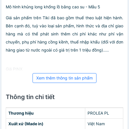
Mô hình khủng long khổng lồ bằng cao su - Mẫu 5
Giá sản phẩm trên Tiki đã bao gồm thuế theo luật hiện hành.
Bên cạnh đó, tuỳ vào loại sản phẩm, hình thức và địa chỉ giao
hàng mà có thể phát sinh thêm chi phí khác như phí vận
chuyển, phụ phí hàng cồng kềnh, thuế nhập khẩu (đối với đơn
hàng giao từ nước ngoài có giá trị trên 1 triệu đồng).....
Giá PINX
Xem thêm thông tin sản phẩm
Thông tin chi tiết
Thương hiệu
PROLEA PL
Xuất xứ (Made in)
Việt Nam