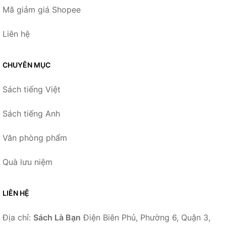
Mã giảm giá Shopee
Liên hệ
CHUYÊN MỤC
Sách tiếng Việt
Sách tiếng Anh
Văn phòng phẩm
Quà lưu niệm
LIÊN HỆ
Địa chỉ:
Sách Là Bạn
Điện Biên Phủ, Phường 6, Quận 3,