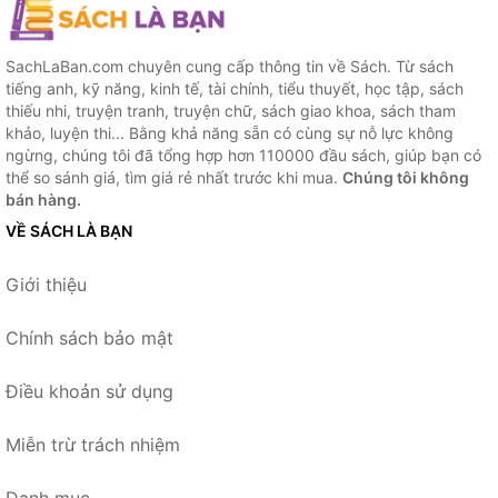
SachLaBan.com chuyên cung cấp thông tin về Sách. Từ sách
tiếng anh, kỹ năng, kinh tế, tài chính, tiểu thuyết, học tập, sách
thiếu nhi, truyện tranh, truyện chữ, sách giao khoa, sách tham
khảo, luyện thi... Bằng khả năng sẵn có cùng sự nỗ lực không
ngừng, chúng tôi đã tổng hợp hơn 110000 đầu sách, giúp bạn có
thể so sánh giá, tìm giá rẻ nhất trước khi mua.
Chúng tôi không
bán hàng.
VỀ SÁCH LÀ BẠN
Giới thiệu
Chính sách bảo mật
Điều khoản sử dụng
Miễn trừ trách nhiệm