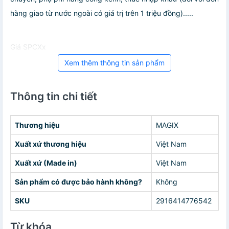
hàng giao từ nước ngoài có giá trị trên 1 triệu đồng).....
Giá SPCXx
Xem thêm thông tin sản phẩm
Thông tin chi tiết
Thương hiệu
MAGIX
Xuất xứ thương hiệu
Việt Nam
Xuất xứ (Made in)
Việt Nam
Sản phẩm có được bảo hành không?
Không
SKU
2916414776542
Từ khóa