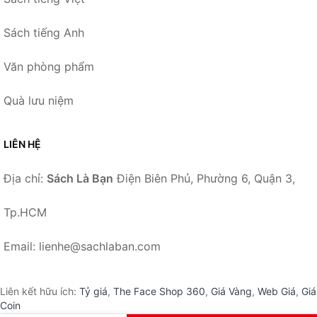
Sách tiếng Anh
Văn phòng phẩm
Quà lưu niệm
LIÊN HỆ
Địa chỉ:
Sách Là Bạn
Điện Biên Phủ, Phường 6, Quận 3,
Tp.HCM
Email: lienhe@sachlaban.com
Liên kết hữu ích:
Tỷ giá
,
The Face Shop 360
,
Giá Vàng
,
Web Giá
,
Giá
Coin