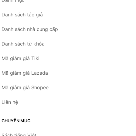
Danh mục
Danh sách tác giả
Danh sách nhà cung cấp
Danh sách từ khóa
Mã giảm giá Tiki
Mã giảm giá Lazada
Mã giảm giá Shopee
Liên hệ
CHUYÊN MỤC
Sách tiếng Việt