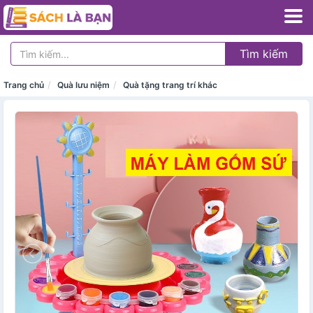
Tìm kiếm
Trang chủ
Quà lưu niệm
Quà tặng trang trí khác