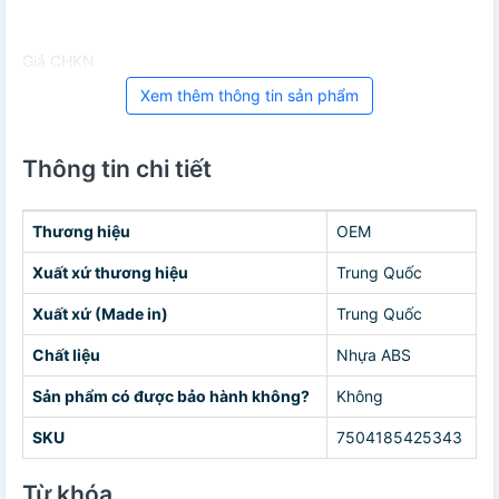
Giá CHKN
Xem thêm thông tin sản phẩm
Thông tin chi tiết
Thương hiệu
OEM
Xuất xứ thương hiệu
Trung Quốc
Xuất xứ (Made in)
Trung Quốc
Chất liệu
Nhựa ABS
Sản phẩm có được bảo hành không?
Không
SKU
7504185425343
Từ khóa