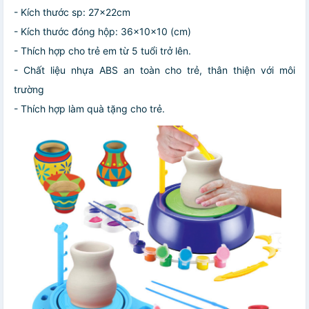
- Kích thước sp: 27x22cm
- Kích thước đóng hộp: 36x10x10 (cm)
- Thích hợp cho trẻ em từ 5 tuổi trở lên.
- Chất liệu nhựa ABS an toàn cho trẻ, thân thiện với môi
trường
- Thích hợp làm quà tặng cho trẻ.