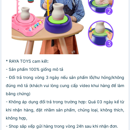
* RAYA TOYS cam kết:
- Sản phẩm 100% giống mô tả
- Đổi trả trong vòng 3 ngày nếu sản phẩm lỗi/hư hỏng/không
đúng mô tả (khách vui lòng cung cấp video khui hàng để làm
bằng chứng)
- Không áp dụng đổi trả trong trường hợp: Quá 03 ngày kể từ
khi nhận hàng, đặt nhầm sản phẩm, chủng loại, không thích,
không hợp,
- Shop sắp xếp gửi hàng trong vòng 24h sau khi nhận đơn.