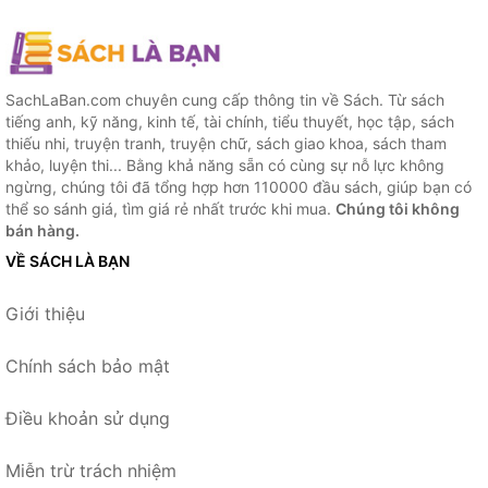
SachLaBan.com chuyên cung cấp thông tin về Sách. Từ sách
tiếng anh, kỹ năng, kinh tế, tài chính, tiểu thuyết, học tập, sách
thiếu nhi, truyện tranh, truyện chữ, sách giao khoa, sách tham
khảo, luyện thi... Bằng khả năng sẵn có cùng sự nỗ lực không
ngừng, chúng tôi đã tổng hợp hơn 110000 đầu sách, giúp bạn có
thể so sánh giá, tìm giá rẻ nhất trước khi mua.
Chúng tôi không
bán hàng.
VỀ SÁCH LÀ BẠN
Giới thiệu
Chính sách bảo mật
Điều khoản sử dụng
Miễn trừ trách nhiệm