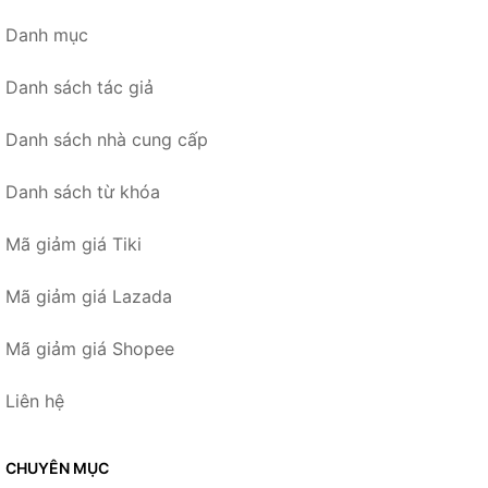
Danh mục
Danh sách tác giả
Danh sách nhà cung cấp
Danh sách từ khóa
Mã giảm giá Tiki
Mã giảm giá Lazada
Mã giảm giá Shopee
Liên hệ
CHUYÊN MỤC