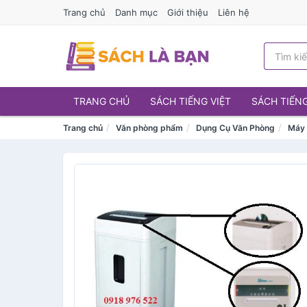
Trang chủ
Danh mục
Giới thiệu
Liên hệ
TRANG CHỦ
SÁCH TIẾNG VIỆT
SÁCH TIẾN
Trang chủ
Văn phòng phẩm
Dụng Cụ Văn Phòng
Máy 