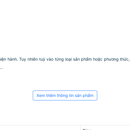
hiện hành. Tuy nhiên tuỳ vào từng loại sản phẩm hoặc phương thức, 
..
Xem thêm thông tin sản phẩm