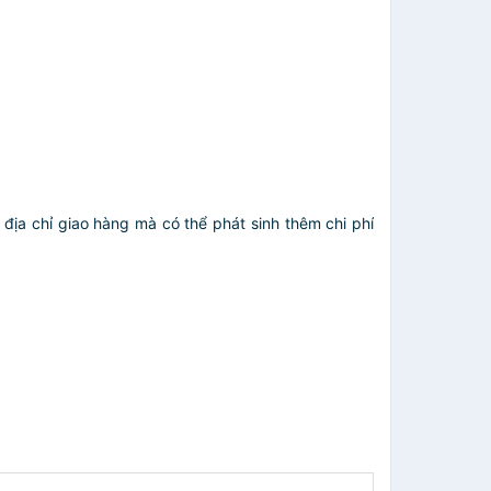
địa chỉ giao hàng mà có thể phát sinh thêm chi phí