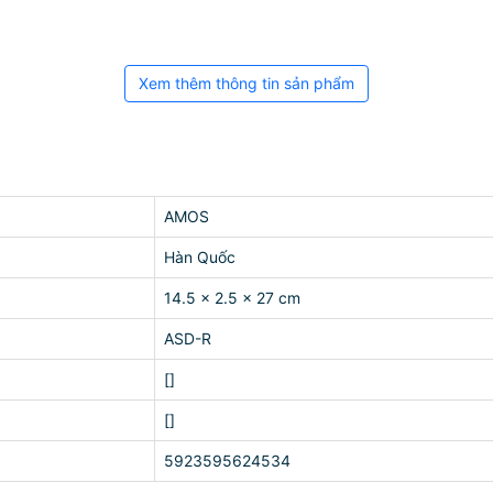
Xem thêm thông tin sản phẩm
AMOS
Hàn Quốc
14.5 x 2.5 x 27 cm
ASD-R
[]
[]
5923595624534