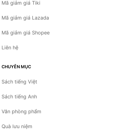
Mã giảm giá Tiki
Mã giảm giá Lazada
Mã giảm giá Shopee
Liên hệ
CHUYÊN MỤC
Sách tiếng Việt
Sách tiếng Anh
Văn phòng phẩm
Quà lưu niệm