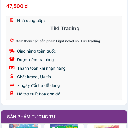
47,500 đ
Nhà cung cấp:
Tiki Trading
Xem thêm các sản phẩm
Light novel
bởi
Tiki Trading
Giao hàng toàn quốc
Được kiểm tra hàng
Thanh toán khi nhận hàng
Chất lượng, Uy tín
7 ngày đổi trả dễ dàng
Hỗ trợ xuất hóa đơn đỏ
SẢN PHẨM TƯƠNG TỰ