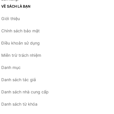
VỀ SÁCH LÀ BẠN
Giới thiệu
Chính sách bảo mật
Điều khoản sử dụng
Miễn trừ trách nhiệm
Danh mục
Danh sách tác giả
Danh sách nhà cung cấp
Danh sách từ khóa