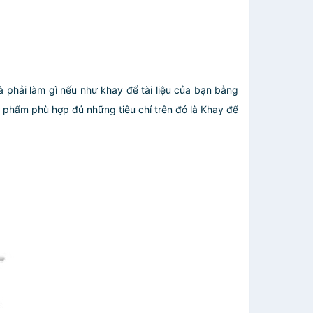
và phải làm gì nếu như khay để tài liệu của bạn bằng
 phẩm phù hợp đủ những tiêu chí trên đó là Khay để