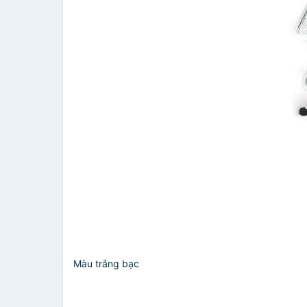
Màu trắng bạc