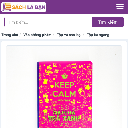
Tìm kiếm
Trang chủ
Văn phòng phẩm
Tập vở các loại
Tập kẻ ngang