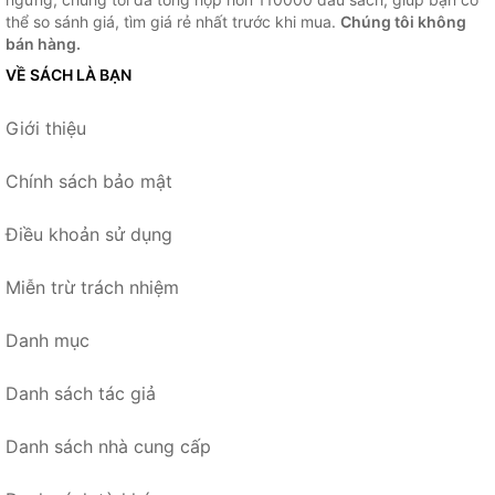
thể so sánh giá, tìm giá rẻ nhất trước khi mua.
Chúng tôi không
bán hàng.
VỀ SÁCH LÀ BẠN
Giới thiệu
Chính sách bảo mật
Điều khoản sử dụng
Miễn trừ trách nhiệm
Danh mục
Danh sách tác giả
Danh sách nhà cung cấp