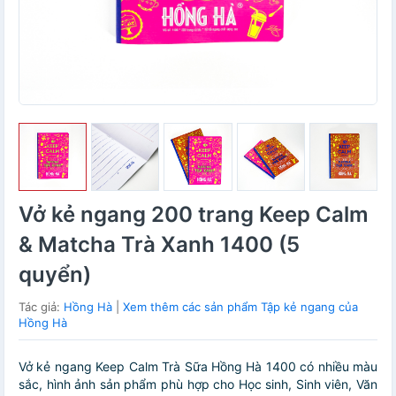
Vở kẻ ngang 200 trang Keep Calm
& Matcha Trà Xanh 1400 (5
quyển)
Tác giả:
Hồng Hà
|
Xem thêm các sản phẩm Tập kẻ ngang của
Hồng Hà
Vở kẻ ngang Keep Calm Trà Sữa Hồng Hà 1400 có nhiều màu
sắc, hình ảnh sản phẩm phù hợp cho Học sinh, Sinh viên, Văn