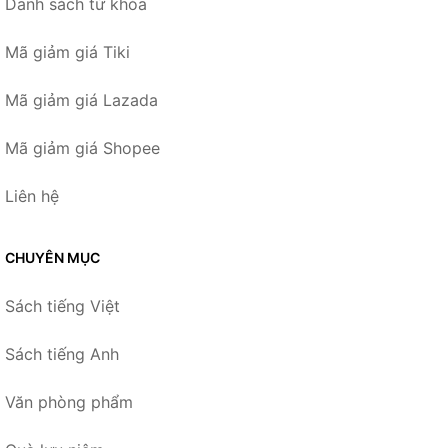
Danh sách từ khóa
Mã giảm giá Tiki
Mã giảm giá Lazada
Mã giảm giá Shopee
Liên hệ
CHUYÊN MỤC
Sách tiếng Việt
Sách tiếng Anh
Văn phòng phẩm