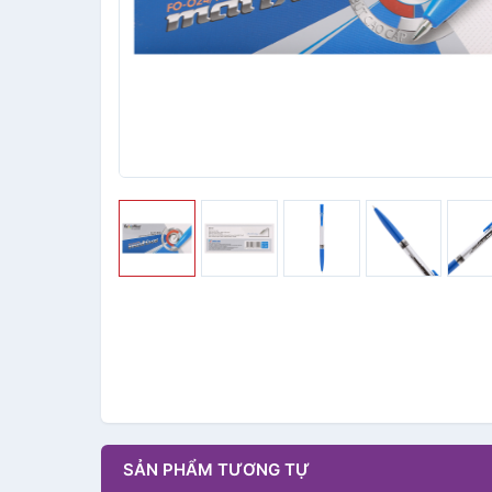
SẢN PHẨM TƯƠNG TỰ