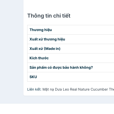
Thông tin chi tiết
Thương hiệu
Xuất xứ thương hiệu
Xuất xứ (Made in)
Kích thước
Sản phẩm có được bảo hành không?
SKU
Liên kết:
Mặt nạ Dưa Leo Real Nature Cucumber Th