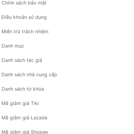
Chính sách bảo mật
Điều khoản sử dụng
Miễn trừ trách nhiệm
Danh mục
Danh sách tác giả
Danh sách nhà cung cấp
Danh sách từ khóa
Mã giảm giá Tiki
Mã giảm giá Lazada
Mã giảm giá Shopee