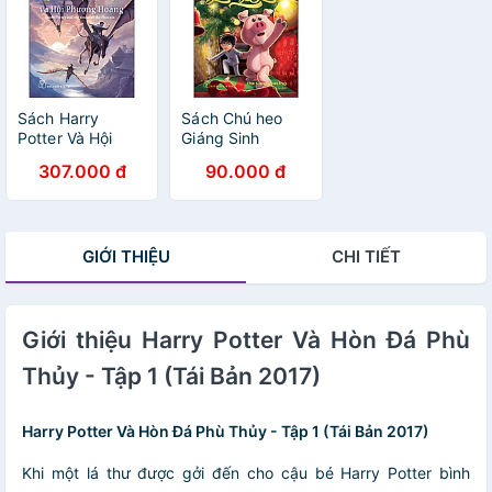
Sách Harry
Sách Chú heo
Potter Và Hội
Giáng Sinh
Phượng Hoàng -
307.000 đ
90.000 đ
Tập 5
GIỚI THIỆU
CHI TIẾT
Giới thiệu Harry Potter Và Hòn Đá Phù
Thủy - Tập 1 (Tái Bản 2017)
Harry Potter Và Hòn Đá Phù Thủy - Tập 1 (Tái Bản 2017)
Khi một lá thư được gởi đến cho cậu bé Harry Potter bình