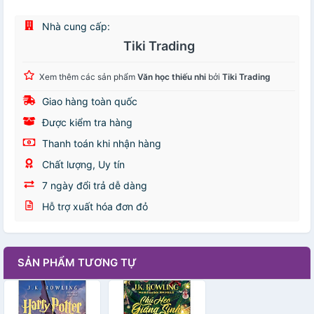
Nhà cung cấp:
Tiki Trading
Xem thêm các sản phẩm
Văn học thiếu nhi
bởi
Tiki Trading
Giao hàng toàn quốc
Được kiểm tra hàng
Thanh toán khi nhận hàng
Chất lượng, Uy tín
7 ngày đổi trả dễ dàng
Hỗ trợ xuất hóa đơn đỏ
SẢN PHẨM TƯƠNG TỰ