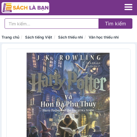
Tìm kiếm
Trang chủ
Sách tiếng Việt
Sách thiếu nhi
Văn học thiếu nhi