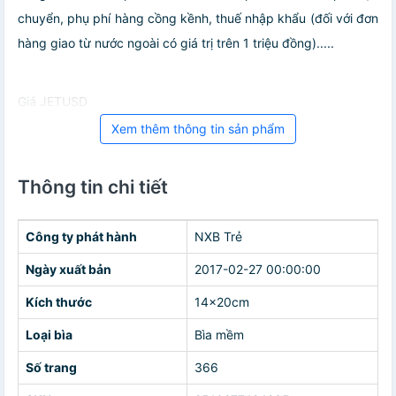
chuyển, phụ phí hàng cồng kềnh, thuế nhập khẩu (đối với đơn
hàng giao từ nước ngoài có giá trị trên 1 triệu đồng).....
Giá JETUSD
Xem thêm thông tin sản phẩm
Thông tin chi tiết
Công ty phát hành
NXB Trẻ
Ngày xuất bản
2017-02-27 00:00:00
Kích thước
14x20cm
Loại bìa
Bìa mềm
Số trang
366