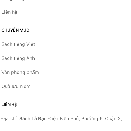
Liên hệ
CHUYÊN MỤC
Sách tiếng Việt
Sách tiếng Anh
Văn phòng phẩm
Quà lưu niệm
LIÊN HỆ
Địa chỉ:
Sách Là Bạn
Điện Biên Phủ, Phường 6, Quận 3,