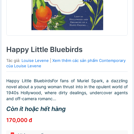
Happy Little Bluebirds
Tác giả:
Louise Levene
|
Xem thêm các sản phẩm Contemporary
của Louise Levene
Happy Little BluebirdsFor fans of Muriel Spark, a dazzling
novel about a young woman thrust into in the opulent world of
1940s Hollywood, where dirty dealings, undercover agents
and off-camera romanc...
Còn ít hoặc hết hàng
170,000 đ