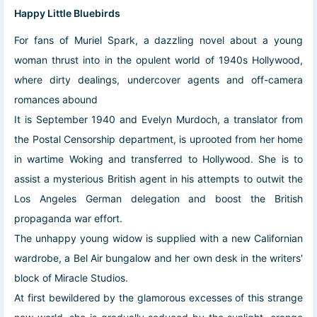
Happy Little Bluebirds
For fans of Muriel Spark, a dazzling novel about a young
woman thrust into in the opulent world of 1940s Hollywood,
where dirty dealings, undercover agents and off-camera
romances abound
It is September 1940 and Evelyn Murdoch, a translator from
the Postal Censorship department, is uprooted from her home
in wartime Woking and transferred to Hollywood. She is to
assist a mysterious British agent in his attempts to outwit the
Los Angeles German delegation and boost the British
propaganda war effort.
The unhappy young widow is supplied with a new Californian
wardrobe, a Bel Air bungalow and her own desk in the writers'
block of Miracle Studios.
At first bewildered by the glamorous excesses of this strange