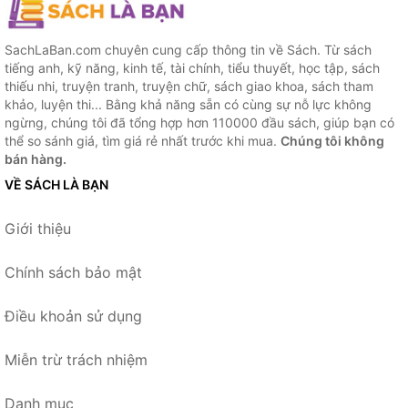
SachLaBan.com chuyên cung cấp thông tin về Sách. Từ sách
tiếng anh, kỹ năng, kinh tế, tài chính, tiểu thuyết, học tập, sách
thiếu nhi, truyện tranh, truyện chữ, sách giao khoa, sách tham
khảo, luyện thi... Bằng khả năng sẵn có cùng sự nỗ lực không
ngừng, chúng tôi đã tổng hợp hơn 110000 đầu sách, giúp bạn có
thể so sánh giá, tìm giá rẻ nhất trước khi mua.
Chúng tôi không
bán hàng.
VỀ SÁCH LÀ BẠN
Giới thiệu
Chính sách bảo mật
Điều khoản sử dụng
Miễn trừ trách nhiệm
Danh mục