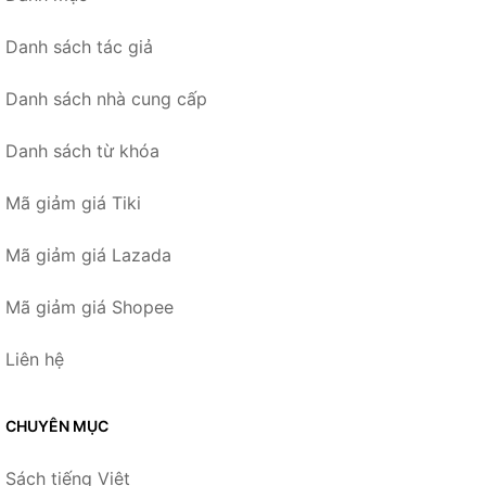
Danh sách tác giả
Danh sách nhà cung cấp
Danh sách từ khóa
Mã giảm giá Tiki
Mã giảm giá Lazada
Mã giảm giá Shopee
Liên hệ
CHUYÊN MỤC
Sách tiếng Việt