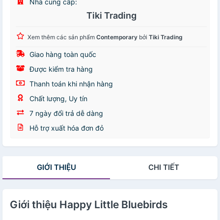
Nhà cung cấp:
Tiki Trading
Xem thêm các sản phẩm
Contemporary
bởi
Tiki Trading
Giao hàng toàn quốc
Được kiểm tra hàng
Thanh toán khi nhận hàng
Chất lượng, Uy tín
7 ngày đổi trả dễ dàng
Hỗ trợ xuất hóa đơn đỏ
GIỚI THIỆU
CHI TIẾT
Giới thiệu Happy Little Bluebirds