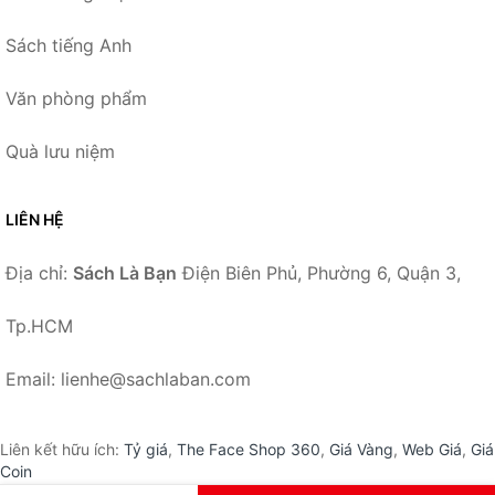
Sách tiếng Anh
Văn phòng phẩm
Quà lưu niệm
LIÊN HỆ
Địa chỉ:
Sách Là Bạn
Điện Biên Phủ, Phường 6, Quận 3,
Tp.HCM
Email: lienhe@sachlaban.com
Liên kết hữu ích:
Tỷ giá
,
The Face Shop 360
,
Giá Vàng
,
Web Giá
,
Giá
Coin