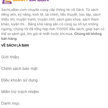
SachLaBan.com chuyên cung cấp thông tin về Sách. Từ sách
tiếng anh, kỹ năng, kinh tế, tài chính, tiểu thuyết, học tập, sách
thiếu nhi, truyện tranh, truyện chữ, sách giao khoa, sách tham
khảo, luyện thi... Bằng khả năng sẵn có cùng sự nỗ lực không
ngừng, chúng tôi đã tổng hợp hơn 110000 đầu sách, giúp bạn có
thể so sánh giá, tìm giá rẻ nhất trước khi mua.
Chúng tôi không
bán hàng.
VỀ SÁCH LÀ BẠN
Giới thiệu
Chính sách bảo mật
Điều khoản sử dụng
Miễn trừ trách nhiệm
Danh mục