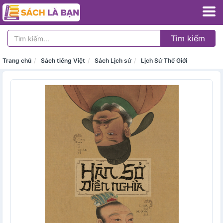
Tìm kiếm
Trang chủ
Sách tiếng Việt
Sách Lịch sử
Lịch Sử Thế Giới