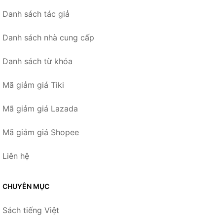
Danh sách tác giả
Danh sách nhà cung cấp
Danh sách từ khóa
Mã giảm giá Tiki
Mã giảm giá Lazada
Mã giảm giá Shopee
Liên hệ
CHUYÊN MỤC
Sách tiếng Việt