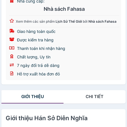
Nhà cung cấp:
Nhà sách Fahasa
Xem thêm các sản phẩm
Lịch Sử Thế Giới
bởi
Nhà sách Fahasa
Giao hàng toàn quốc
Được kiểm tra hàng
Thanh toán khi nhận hàng
Chất lượng, Uy tín
7 ngày đổi trả dễ dàng
Hỗ trợ xuất hóa đơn đỏ
GIỚI THIỆU
CHI TIẾT
Giới thiệu Hán Sở Diễn Nghĩa