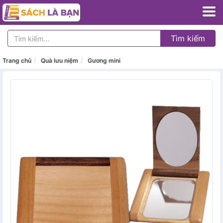
Tìm kiếm
Trang chủ
Quà lưu niệm
Gương mini