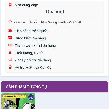
Nhà cung cấp:
Quà Việt
Xem thêm các sản phẩm
Gương mini
bởi
Quà Việt
Giao hàng toàn quốc
Được kiểm tra hàng
Thanh toán khi nhận hàng
Chất lượng, Uy tín
7 ngày đổi trả dễ dàng
Hỗ trợ xuất hóa đơn đỏ
SẢN PHẨM TƯƠNG TỰ