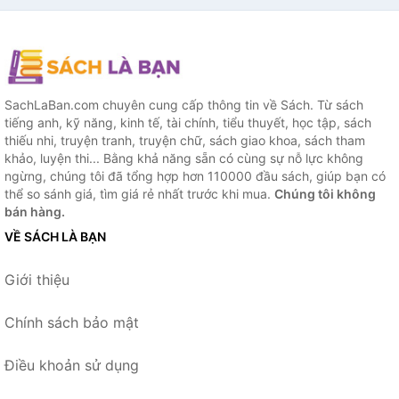
SachLaBan.com chuyên cung cấp thông tin về Sách. Từ sách
tiếng anh, kỹ năng, kinh tế, tài chính, tiểu thuyết, học tập, sách
thiếu nhi, truyện tranh, truyện chữ, sách giao khoa, sách tham
khảo, luyện thi... Bằng khả năng sẵn có cùng sự nỗ lực không
ngừng, chúng tôi đã tổng hợp hơn 110000 đầu sách, giúp bạn có
thể so sánh giá, tìm giá rẻ nhất trước khi mua.
Chúng tôi không
bán hàng.
VỀ SÁCH LÀ BẠN
Giới thiệu
Chính sách bảo mật
Điều khoản sử dụng