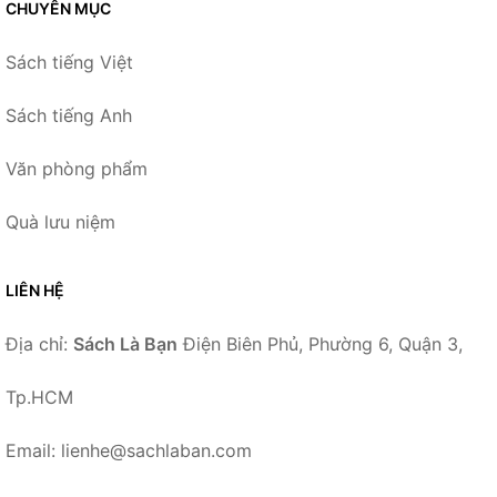
CHUYÊN MỤC
Sách tiếng Việt
Sách tiếng Anh
Văn phòng phẩm
Quà lưu niệm
LIÊN HỆ
Địa chỉ:
Sách Là Bạn
Điện Biên Phủ, Phường 6, Quận 3,
Tp.HCM
Email: lienhe@sachlaban.com