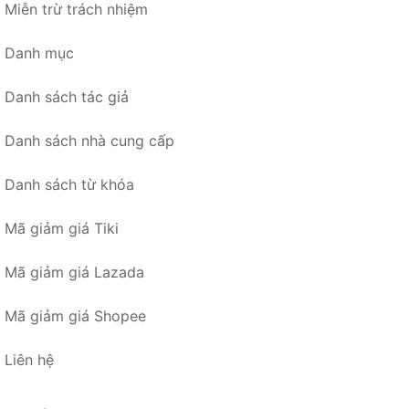
Miễn trừ trách nhiệm
Danh mục
Danh sách tác giả
Danh sách nhà cung cấp
Danh sách từ khóa
Mã giảm giá Tiki
Mã giảm giá Lazada
Mã giảm giá Shopee
Liên hệ