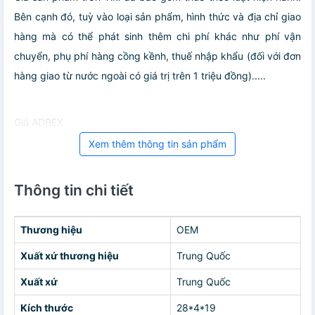
Bên cạnh đó, tuỳ vào loại sản phẩm, hình thức và địa chỉ giao
hàng mà có thể phát sinh thêm chi phí khác như phí vận
chuyển, phụ phí hàng cồng kềnh, thuế nhập khẩu (đối với đơn
hàng giao từ nước ngoài có giá trị trên 1 triệu đồng).....
Giá ADBEX
Xem thêm thông tin sản phẩm
Thông tin chi tiết
Thương hiệu
OEM
Xuất xứ thương hiệu
Trung Quốc
Xuất xứ
Trung Quốc
Kích thước
28*4*19