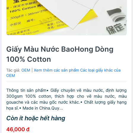
Giấy Màu Nước BaoHong Dòng
100% Cotton
Tác giả:
OEM
|
Xem thêm các sản phẩm Các loại giấy khác của
OEM
Thông tin sản phẩm• Giấy chuyên vẽ màu nước, định lượng
300gsm 100% cotton, thích hợp cho vẽ màu nước, màu
gouache và các màu gốc nước khác.• Chất lượng giấy hạng
họa sĩ.• Made in China.Quy...
Còn ít hoặc hết hàng
46,000 đ