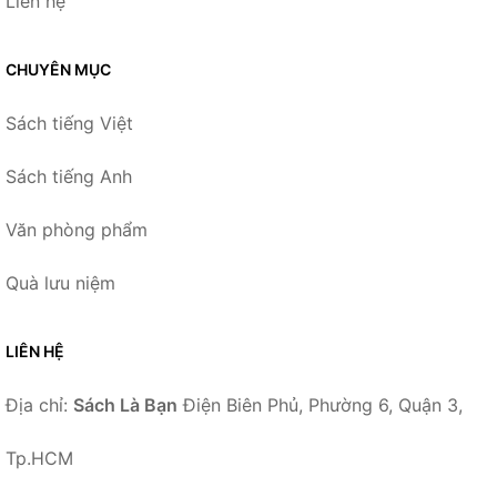
Liên hệ
CHUYÊN MỤC
Sách tiếng Việt
Sách tiếng Anh
Văn phòng phẩm
Quà lưu niệm
LIÊN HỆ
Địa chỉ:
Sách Là Bạn
Điện Biên Phủ, Phường 6, Quận 3,
Tp.HCM