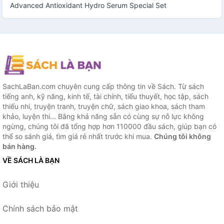
Advanced Antioxidant Hydro Serum Special Set
SachLaBan.com chuyên cung cấp thông tin về Sách. Từ sách
tiếng anh, kỹ năng, kinh tế, tài chính, tiểu thuyết, học tập, sách
thiếu nhi, truyện tranh, truyện chữ, sách giao khoa, sách tham
khảo, luyện thi... Bằng khả năng sẵn có cùng sự nỗ lực không
ngừng, chúng tôi đã tổng hợp hơn 110000 đầu sách, giúp bạn có
thể so sánh giá, tìm giá rẻ nhất trước khi mua.
Chúng tôi không
bán hàng.
VỀ SÁCH LÀ BẠN
Giới thiệu
Chính sách bảo mật