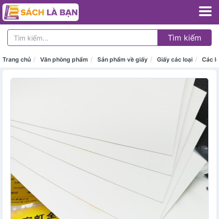
Tìm kiếm
Trang chủ
Văn phòng phẩm
Sản phẩm về giấy
Giấy các loại
Các lo