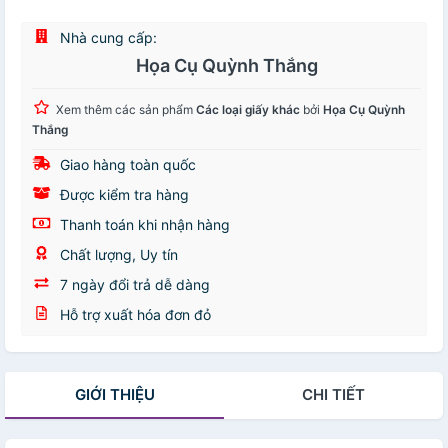
Nhà cung cấp:
Họa Cụ Quỳnh Thắng
Xem thêm các sản phẩm
Các loại giấy khác
bởi
Họa Cụ Quỳnh
Thắng
Giao hàng toàn quốc
Được kiểm tra hàng
Thanh toán khi nhận hàng
Chất lượng, Uy tín
7 ngày đổi trả dễ dàng
Hỗ trợ xuất hóa đơn đỏ
GIỚI THIỆU
CHI TIẾT