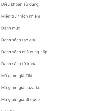
Điều khoản sử dụng
Miễn trừ trách nhiệm
Danh mục
Danh sách tác giả
Danh sách nhà cung cấp
Danh sách từ khóa
Mã giảm giá Tiki
Mã giảm giá Lazada
Mã giảm giá Shopee