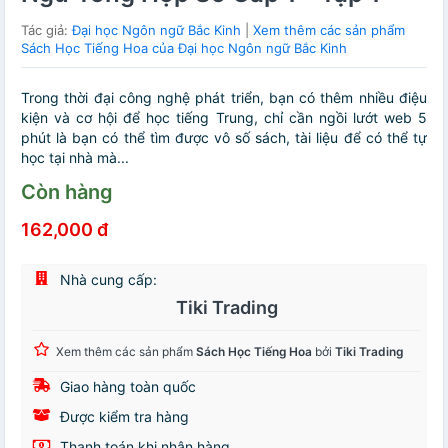
Tác giả:
Đại học Ngôn ngữ Bắc Kinh
|
Xem thêm các sản phẩm
Sách Học Tiếng Hoa của Đại học Ngôn ngữ Bắc Kinh
Trong thời đại công nghệ phát triển, bạn có thêm nhiều điệu
kiện và cơ hội để học tiếng Trung, chỉ cần ngồi lướt web 5
phút là bạn có thể tìm được vô số sách, tài liệu để có thể tự
học tại nhà mà...
Còn hàng
162,000 đ
Nhà cung cấp:
Tiki Trading
Xem thêm các sản phẩm
Sách Học Tiếng Hoa
bởi
Tiki Trading
Giao hàng toàn quốc
Được kiểm tra hàng
Thanh toán khi nhận hàng