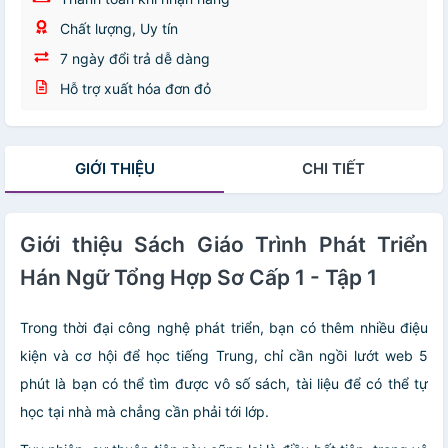
Chất lượng, Uy tín
7 ngày đổi trả dễ dàng
Hỗ trợ xuất hóa đơn đỏ
GIỚI THIỆU
CHI TIẾT
Giới thiệu Sách Giáo Trình Phát Triển
Hán Ngữ Tổng Hợp Sơ Cấp 1 - Tập 1
Trong thời đại công nghệ phát triển, bạn có thêm nhiều điệu
kiện và cơ hội để học tiếng Trung, chỉ cần ngồi lướt web 5
phút là bạn có thể tìm được vô số sách, tài liệu để có thể tự
học tại nhà mà chẳng cần phải tới lớp.