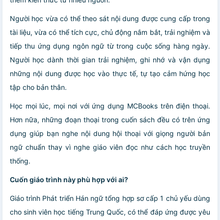
Người học vừa có thể theo sát nội dung được cung cấp trong
tài liệu, vừa có thể tích cực, chủ động nắm bắt, trải nghiệm và
tiếp thu ứng dụng ngôn ngữ từ trong cuộc sống hàng ngày.
Người học dành thời gian trải nghiệm, ghi nhớ và vận dụng
những nội dung được học vào thực tế, tự tạo cảm hứng học
tập cho bản thân.
Học mọi lúc, mọi nơi với ứng dụng MCBooks trên điện thoại.
Hơn nữa, những đoạn thoại trong cuốn sách đều có trên ứng
dụng giúp bạn nghe nội dung hội thoại với giọng người bản
ngữ chuẩn thay vì nghe giáo viên đọc như cách học truyền
thống.
Cuốn giáo trình này phù hợp với ai?
Giáo trình Phát triển Hán ngữ tổng hợp sơ cấp 1 chủ yếu dùng
cho sinh viên học tiếng Trung Quốc, có thể đáp ứng được yêu