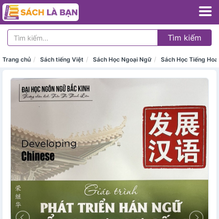
Tìm kiếm
Trang chủ
Sách tiếng Việt
Sách Học Ngoại Ngữ
Sách Học Tiếng Hoa