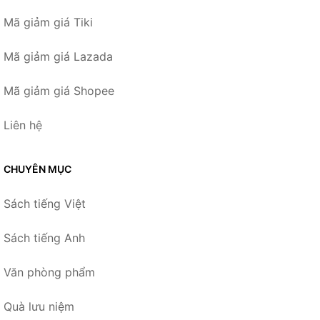
Mã giảm giá Tiki
Mã giảm giá Lazada
Mã giảm giá Shopee
Liên hệ
CHUYÊN MỤC
Sách tiếng Việt
Sách tiếng Anh
Văn phòng phẩm
Quà lưu niệm