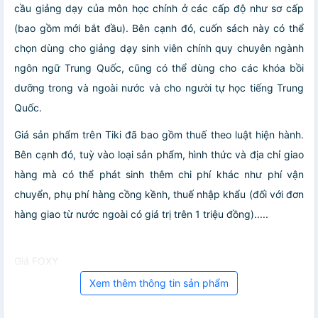
cầu giảng dạy của môn học chính ở các cấp độ như sơ cấp
(bao gồm mới bắt đầu). Bên cạnh đó, cuốn sách này có thể
chọn dùng cho giảng dạy sinh viên chính quy chuyên ngành
ngôn ngữ Trung Quốc, cũng có thể dùng cho các khóa bồi
dưỡng trong và ngoài nước và cho người tự học tiếng Trung
Quốc.
Giá sản phẩm trên Tiki đã bao gồm thuế theo luật hiện hành.
Bên cạnh đó, tuỳ vào loại sản phẩm, hình thức và địa chỉ giao
hàng mà có thể phát sinh thêm chi phí khác như phí vận
chuyển, phụ phí hàng cồng kềnh, thuế nhập khẩu (đối với đơn
hàng giao từ nước ngoài có giá trị trên 1 triệu đồng).....
Giá FOXY
Xem thêm thông tin sản phẩm