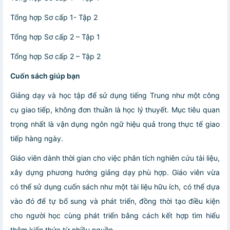
Tổng hợp Sơ cấp 1- Tập 2
Tổng hợp Sơ cấp 2 – Tập 1
Tổng hợp Sơ cấp 2 – Tập 2
Cuốn sách giúp bạn
Giảng dạy và học tập để sử dụng tiếng Trung như một công
cụ giao tiếp, không đơn thuần là học lý thuyết. Mục tiêu quan
trọng nhất là vận dụng ngôn ngữ hiệu quả trong thực tế giao
tiếp hàng ngày.
Giáo viên dành thời gian cho việc phân tích nghiên cứu tài liệu,
xây dựng phương hướng giảng dạy phù hợp. Giáo viên vừa
có thể sử dụng cuốn sách như một tài liệu hữu ích, có thể dựa
vào đó để tự bổ sung và phát triển, đồng thời tạo điều kiện
cho người học cùng phát triển bằng cách kết hợp tìm hiểu
thêm kiến thức từ nhiều nguồn.