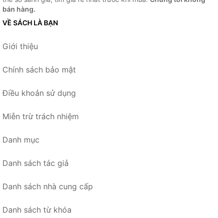
bán hàng.
VỀ SÁCH LÀ BẠN
Giới thiệu
Chính sách bảo mật
Điều khoản sử dụng
Miễn trừ trách nhiệm
Danh mục
Danh sách tác giả
Danh sách nhà cung cấp
Danh sách từ khóa