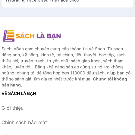
SachLaBan.com chuyên cung cấp thông tin về Sách. Từ sách
tiếng anh, kỹ năng, kinh tế, tài chính, tiểu thuyết, học tập, sách
thiếu nhi, truyện tranh, truyện chữ, sách giao khoa, sách tham
khảo, luyện thi... Bằng khả năng sẵn có cùng sự nỗ lực không
ngừng, chúng tôi đã tổng hợp hơn 110000 đầu sách, giúp bạn có
thể so sánh giá, tìm giá rẻ nhất trước khi mua.
Chúng tôi không
bán hàng.
VỀ SÁCH LÀ BẠN
Giới thiệu
Chính sách bảo mật