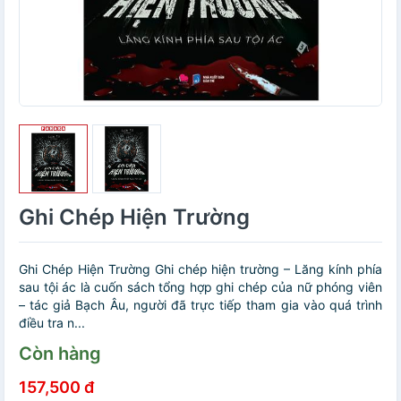
Ghi Chép Hiện Trường
Ghi Chép Hiện Trường Ghi chép hiện trường – Lăng kính phía
sau tội ác là cuốn sách tổng hợp ghi chép của nữ phóng viên
– tác giả Bạch Âu, người đã trực tiếp tham gia vào quá trình
điều tra n...
Còn hàng
157,500 đ