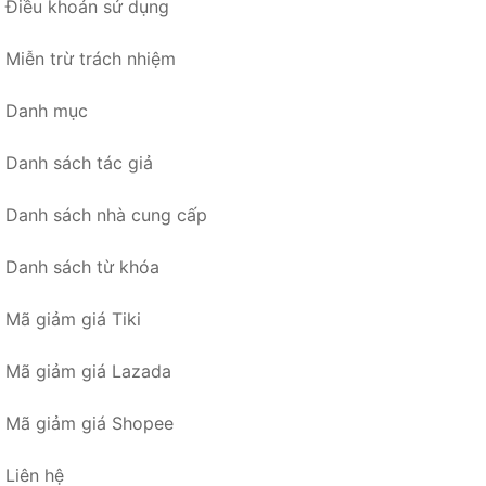
Điều khoản sử dụng
Miễn trừ trách nhiệm
Danh mục
Danh sách tác giả
Danh sách nhà cung cấp
Danh sách từ khóa
Mã giảm giá Tiki
Mã giảm giá Lazada
Mã giảm giá Shopee
Liên hệ