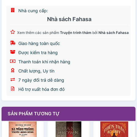
Nhà cung cấp:
Nhà sách Fahasa
Xem thêm các sản phẩm
Truyện trinh thám
bởi
Nhà sách Fahasa
Giao hàng toàn quốc
Được kiểm tra hàng
Thanh toán khi nhận hàng
Chất lượng, Uy tín
7 ngày đổi trả dễ dàng
Hỗ trợ xuất hóa đơn đỏ
SẢN PHẨM TƯƠNG TỰ