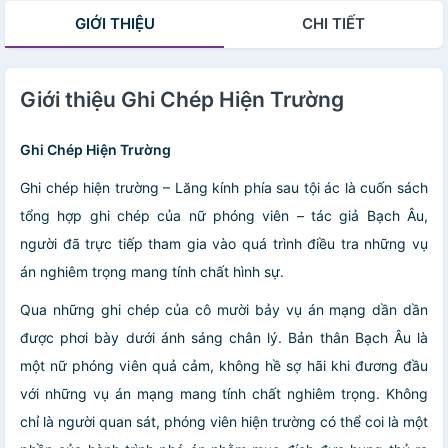
GIỚI THIỆU
CHI TIẾT
Giới thiệu Ghi Chép Hiện Trường
Ghi Chép Hiện Trường
Ghi chép hiện trường – Lăng kính phía sau tội ác là cuốn sách
tổng hợp ghi chép của nữ phóng viên – tác giả Bạch Âu,
người đã trực tiếp tham gia vào quá trình điều tra những vụ
án nghiêm trọng mang tính chất hình sự.
Qua những ghi chép của cô mười bảy vụ án mạng dần dần
được phơi bày dưới ánh sáng chân lý. Bản thân Bạch Âu là
một nữ phóng viên quả cảm, không hề sợ hãi khi đương đầu
với những vụ án mạng mang tính chất nghiêm trọng. Không
chỉ là người quan sát, phóng viên hiện trường có thể coi là một