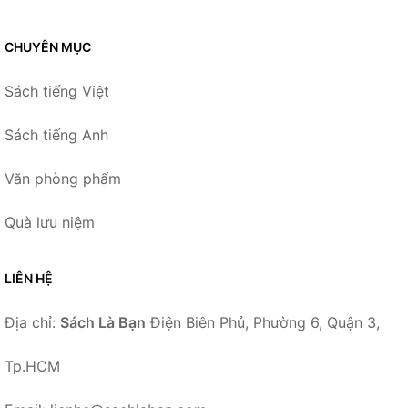
CHUYÊN MỤC
Sách tiếng Việt
Sách tiếng Anh
Văn phòng phẩm
Quà lưu niệm
LIÊN HỆ
Địa chỉ:
Sách Là Bạn
Điện Biên Phủ, Phường 6, Quận 3,
Tp.HCM