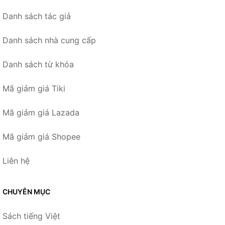
Danh sách tác giả
Danh sách nhà cung cấp
Danh sách từ khóa
Mã giảm giá Tiki
Mã giảm giá Lazada
Mã giảm giá Shopee
Liên hệ
CHUYÊN MỤC
Sách tiếng Việt