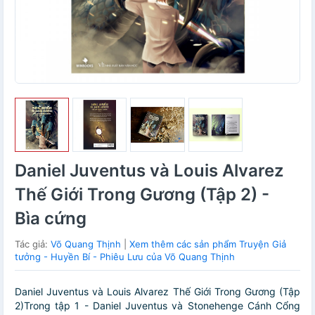
Daniel Juventus và Louis Alvarez
Thế Giới Trong Gương (Tập 2) -
Bìa cứng
Tác giả:
Võ Quang Thịnh
|
Xem thêm các sản phẩm Truyện Giả
tưởng - Huyền Bí - Phiêu Lưu của Võ Quang Thịnh
Daniel Juventus và Louis Alvarez Thế Giới Trong Gương (Tập
2)Trong tập 1 - Daniel Juventus và Stonehenge Cánh Cổng