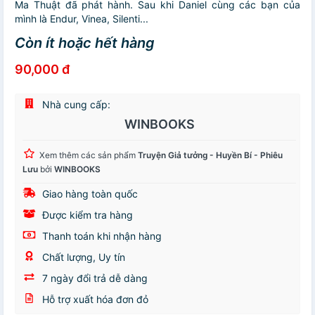
Ma Thuật đã phát hành. Sau khi Daniel cùng các bạn của
mình là Endur, Vinea, Silenti...
Còn ít hoặc hết hàng
90,000 đ
Nhà cung cấp:
WINBOOKS
Xem thêm các sản phẩm
Truyện Giả tưởng - Huyền Bí - Phiêu
Lưu
bởi
WINBOOKS
Giao hàng toàn quốc
Được kiểm tra hàng
Thanh toán khi nhận hàng
Chất lượng, Uy tín
7 ngày đổi trả dễ dàng
Hỗ trợ xuất hóa đơn đỏ