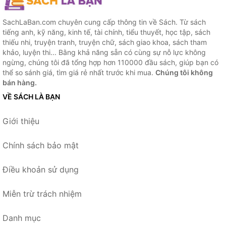
SachLaBan.com chuyên cung cấp thông tin về Sách. Từ sách
tiếng anh, kỹ năng, kinh tế, tài chính, tiểu thuyết, học tập, sách
thiếu nhi, truyện tranh, truyện chữ, sách giao khoa, sách tham
khảo, luyện thi... Bằng khả năng sẵn có cùng sự nỗ lực không
ngừng, chúng tôi đã tổng hợp hơn 110000 đầu sách, giúp bạn có
thể so sánh giá, tìm giá rẻ nhất trước khi mua.
Chúng tôi không
bán hàng.
VỀ SÁCH LÀ BẠN
Giới thiệu
Chính sách bảo mật
Điều khoản sử dụng
Miễn trừ trách nhiệm
Danh mục