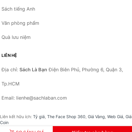
Sách tiếng Anh
Văn phòng phẩm
Quà lưu niệm
LIÊN HỆ
Địa chỉ:
Sách Là Bạn
Điện Biên Phủ, Phường 6, Quận 3,
Tp.HCM
Email: lienhe@sachlaban.com
Liên kết hữu ích:
Tỷ giá
,
The Face Shop 360
,
Giá Vàng
,
Web Giá
,
Giá
Coin