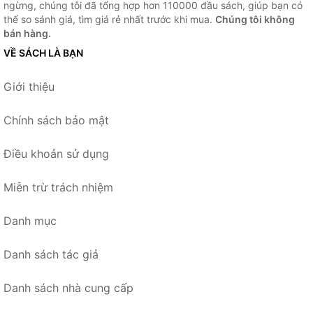
ngừng, chúng tôi đã tổng hợp hơn 110000 đầu sách, giúp bạn có
thể so sánh giá, tìm giá rẻ nhất trước khi mua.
Chúng tôi không
bán hàng.
VỀ SÁCH LÀ BẠN
Giới thiệu
Chính sách bảo mật
Điều khoản sử dụng
Miễn trừ trách nhiệm
Danh mục
Danh sách tác giả
Danh sách nhà cung cấp