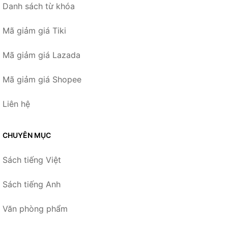
Danh sách từ khóa
Mã giảm giá Tiki
Mã giảm giá Lazada
Mã giảm giá Shopee
Liên hệ
CHUYÊN MỤC
Sách tiếng Việt
Sách tiếng Anh
Văn phòng phẩm