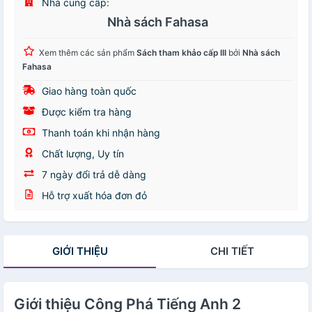
Nhà cung cấp:
Nhà sách Fahasa
Xem thêm các sản phẩm
Sách tham khảo cấp III
bởi
Nhà sách
Fahasa
Giao hàng toàn quốc
Được kiểm tra hàng
Thanh toán khi nhận hàng
Chất lượng, Uy tín
7 ngày đổi trả dễ dàng
Hỗ trợ xuất hóa đơn đỏ
GIỚI THIỆU
CHI TIẾT
Giới thiệu Công Phá Tiếng Anh 2