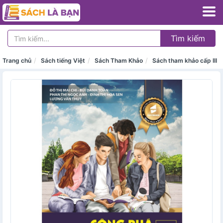
Tìm kiếm
Trang chủ
Sách tiếng Việt
Sách Tham Khảo
Sách tham khảo cấp III