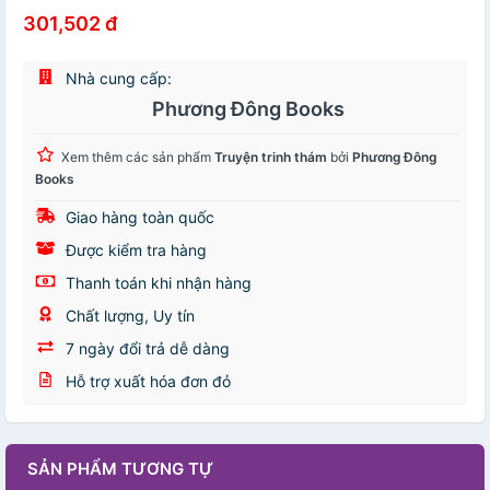
301,502 đ
Nhà cung cấp:
Phương Đông Books
Xem thêm các sản phẩm
Truyện trinh thám
bởi
Phương Đông
Books
Giao hàng toàn quốc
Được kiểm tra hàng
Thanh toán khi nhận hàng
Chất lượng, Uy tín
7 ngày đổi trả dễ dàng
Hỗ trợ xuất hóa đơn đỏ
SẢN PHẨM TƯƠNG TỰ