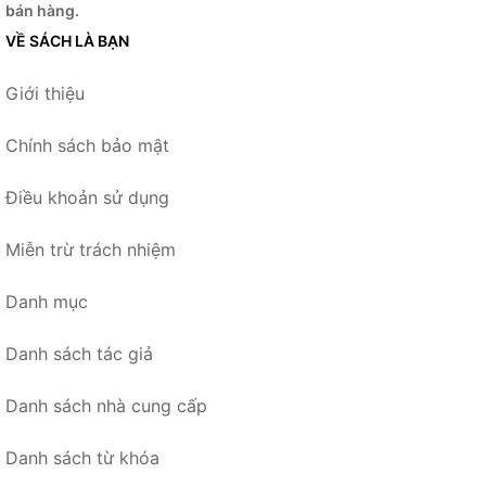
bán hàng.
VỀ SÁCH LÀ BẠN
Giới thiệu
Chính sách bảo mật
Điều khoản sử dụng
Miễn trừ trách nhiệm
Danh mục
Danh sách tác giả
Danh sách nhà cung cấp
Danh sách từ khóa