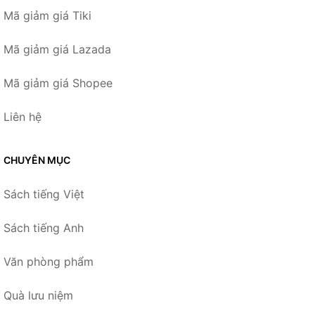
Mã giảm giá Tiki
Mã giảm giá Lazada
Mã giảm giá Shopee
Liên hệ
CHUYÊN MỤC
Sách tiếng Việt
Sách tiếng Anh
Văn phòng phẩm
Quà lưu niệm