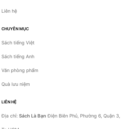
Liên hệ
CHUYÊN MỤC
Sách tiếng Việt
Sách tiếng Anh
Văn phòng phẩm
Quà lưu niệm
LIÊN HỆ
Địa chỉ:
Sách Là Bạn
Điện Biên Phủ, Phường 6, Quận 3,