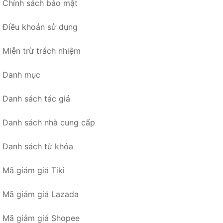
Chính sách bảo mật
Điều khoản sử dụng
Miễn trừ trách nhiệm
Danh mục
Danh sách tác giả
Danh sách nhà cung cấp
Danh sách từ khóa
Mã giảm giá Tiki
Mã giảm giá Lazada
Mã giảm giá Shopee