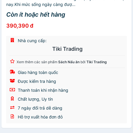
nay.Khi mức sống ngày càng đượ...
Còn ít hoặc hết hàng
390,390 đ
Nhà cung cấp:
Tiki Trading
Xem thêm các sản phẩm
Sách Nấu ăn
bởi
Tiki Trading
Giao hàng toàn quốc
Được kiểm tra hàng
Thanh toán khi nhận hàng
Chất lượng, Uy tín
7 ngày đổi trả dễ dàng
Hỗ trợ xuất hóa đơn đỏ