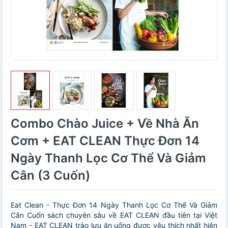
Combo Chào Juice + Về Nhà Ăn
Cơm + EAT CLEAN Thực Đơn 14
Ngày Thanh Lọc Cơ Thể Và Giảm
Cân (3 Cuốn)
Eat Clean - Thực Đơn 14 Ngày Thanh Lọc Cơ Thể Và Giảm
Cân Cuốn sách chuyên sâu về EAT CLEAN đầu tiên tại Việt
Nam - EAT CLEAN trào lưu ăn uống được yêu thích nhất hiện