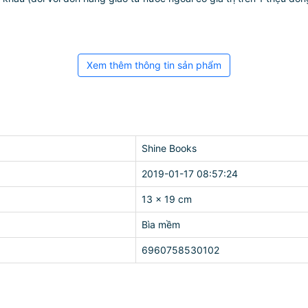
Xem thêm thông tin sản phẩm
Shine Books
2019-01-17 08:57:24
13 x 19 cm
Bìa mềm
6960758530102