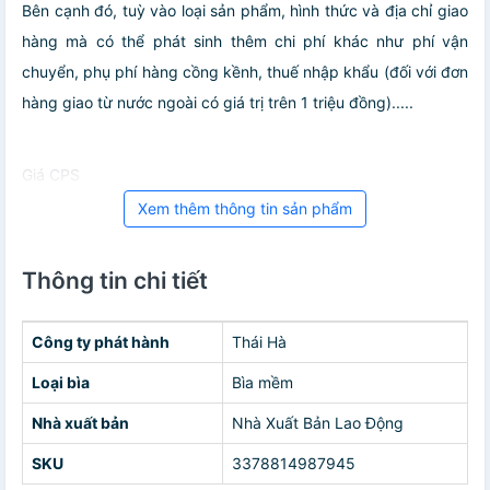
Bên cạnh đó, tuỳ vào loại sản phẩm, hình thức và địa chỉ giao
hàng mà có thể phát sinh thêm chi phí khác như phí vận
chuyển, phụ phí hàng cồng kềnh, thuế nhập khẩu (đối với đơn
hàng giao từ nước ngoài có giá trị trên 1 triệu đồng).....
Giá CPS
Xem thêm thông tin sản phẩm
Thông tin chi tiết
Công ty phát hành
Thái Hà
Loại bìa
Bìa mềm
Nhà xuất bản
Nhà Xuất Bản Lao Động
SKU
3378814987945