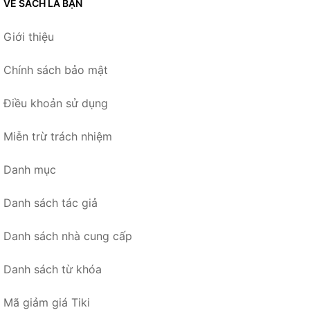
VỀ SÁCH LÀ BẠN
Giới thiệu
Chính sách bảo mật
Điều khoản sử dụng
Miễn trừ trách nhiệm
Danh mục
Danh sách tác giả
Danh sách nhà cung cấp
Danh sách từ khóa
Mã giảm giá Tiki