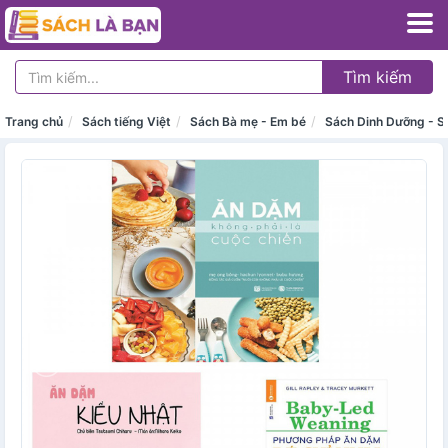
Tìm kiếm
Trang chủ
Sách tiếng Việt
Sách Bà mẹ - Em bé
Sách Dinh Dưỡng - S