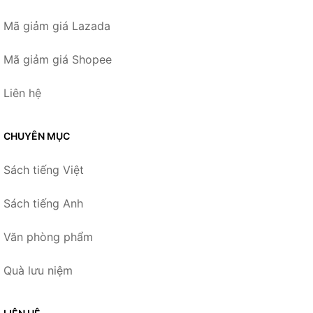
Mã giảm giá Lazada
Mã giảm giá Shopee
Liên hệ
CHUYÊN MỤC
Sách tiếng Việt
Sách tiếng Anh
Văn phòng phẩm
Quà lưu niệm