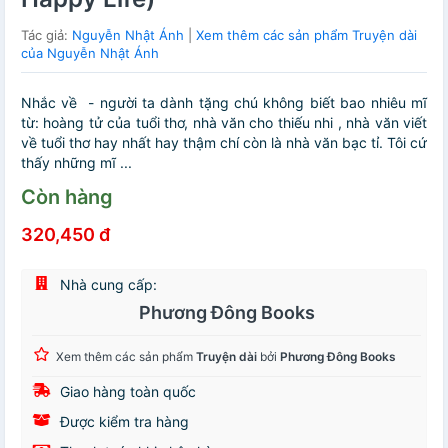
Tác giả:
Nguyễn Nhật Ánh
|
Xem thêm các sản phẩm Truyện dài
của Nguyễn Nhật Ánh
Nhắc về - người ta dành tặng chú không biết bao nhiêu mĩ
từ: hoàng tử của tuổi thơ, nhà văn cho thiếu nhi , nhà văn viết
về tuổi thơ hay nhất hay thậm chí còn là nhà văn bạc tỉ. Tôi cứ
thấy những mĩ ...
Còn hàng
320,450 đ
Nhà cung cấp:
Phương Đông Books
Xem thêm các sản phẩm
Truyện dài
bởi
Phương Đông Books
Giao hàng toàn quốc
Được kiểm tra hàng