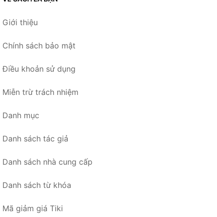
Giới thiệu
Chính sách bảo mật
Điều khoản sử dụng
Miễn trừ trách nhiệm
Danh mục
Danh sách tác giả
Danh sách nhà cung cấp
Danh sách từ khóa
Mã giảm giá Tiki