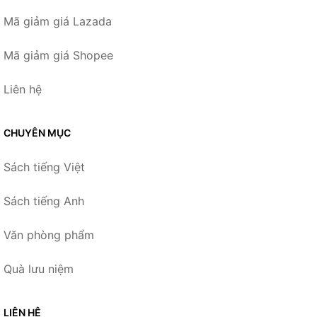
Mã giảm giá Lazada
Mã giảm giá Shopee
Liên hệ
CHUYÊN MỤC
Sách tiếng Việt
Sách tiếng Anh
Văn phòng phẩm
Quà lưu niệm
LIÊN HỆ