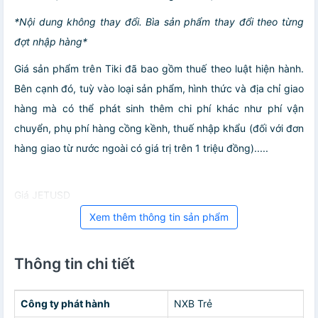
*Nội dung không thay đổi. Bìa sản phẩm thay đổi theo từng
đợt nhập hàng*
Giá sản phẩm trên Tiki đã bao gồm thuế theo luật hiện hành.
Bên cạnh đó, tuỳ vào loại sản phẩm, hình thức và địa chỉ giao
hàng mà có thể phát sinh thêm chi phí khác như phí vận
chuyển, phụ phí hàng cồng kềnh, thuế nhập khẩu (đối với đơn
hàng giao từ nước ngoài có giá trị trên 1 triệu đồng).....
Giá JETUSD
Xem thêm thông tin sản phẩm
Thông tin chi tiết
Công ty phát hành
NXB Trẻ