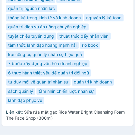
quản trị nguồn nhân lực
thống kê trong kinh tế và kinh doanh
nguyên lý kế toán
quản trị dịch vụ ăn uống chuyên nghiệp
tuyệt chiêu tuyển dụng
thuật thúc đẩy nhân viên
tâm thức lãnh đạo hoàng mạnh hải
rio book
kpi công cụ quản lý nhân sự hiệu quả
7 bước xây dựng văn hóa doanh nghiệp
6 thực hành thiết yếu để quản trị đội ngũ
tư duy mới về quản trị nhân sự
quản trị kinh doanh
sách quản lý
tầm nhìn chiến lược nhân sự
lãnh đạo phục vụ
Liên kết:
Sữa rửa mặt gạo Rice Water Bright Cleansing Foam
The Face Shop (300ml)