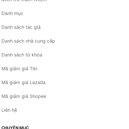
Danh mục
Danh sách tác giả
Danh sách nhà cung cấp
Danh sách từ khóa
Mã giảm giá Tiki
Mã giảm giá Lazada
Mã giảm giá Shopee
Liên hệ
CHUYÊN MỤC