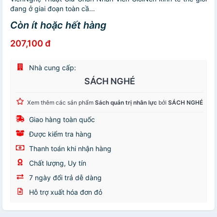
đang ở giai đoạn toàn cầ...
Còn ít hoặc hết hàng
207,100 đ
Nhà cung cấp:
SÁCH NGHÉ
Xem thêm các sản phẩm
Sách quản trị nhân lực
bởi
SÁCH NGHÉ
Giao hàng toàn quốc
Được kiểm tra hàng
Thanh toán khi nhận hàng
Chất lượng, Uy tín
7 ngày đổi trả dễ dàng
Hỗ trợ xuất hóa đơn đỏ