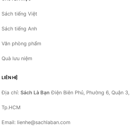
Sách tiếng Việt
Sách tiếng Anh
Văn phòng phẩm
Quà lưu niệm
LIÊN HỆ
Địa chỉ:
Sách Là Bạn
Điện Biên Phủ, Phường 6, Quận 3,
Tp.HCM
Email: lienhe@sachlaban.com