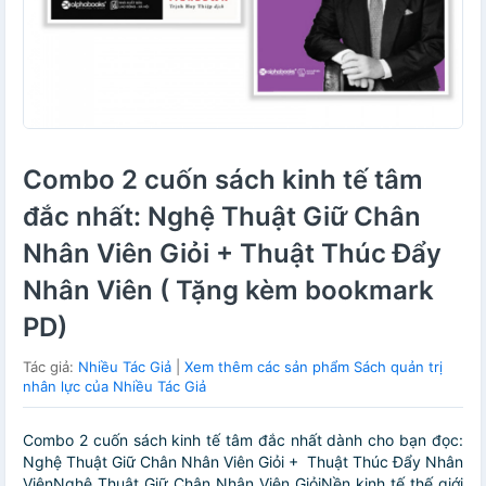
Combo 2 cuốn sách kinh tế tâm
đắc nhất: Nghệ Thuật Giữ Chân
Nhân Viên Giỏi + Thuật Thúc Đẩy
Nhân Viên ( Tặng kèm bookmark
PD)
Tác giả:
Nhiều Tác Giả
|
Xem thêm các sản phẩm Sách quản trị
nhân lực của Nhiều Tác Giả
Combo 2 cuốn sách kinh tế tâm đắc nhất dành cho bạn đọc:
Nghệ Thuật Giữ Chân Nhân Viên Giỏi + Thuật Thúc Đẩy Nhân
ViênNghệ Thuật Giữ Chân Nhân Viên GiỏiNền kinh tế thế giới