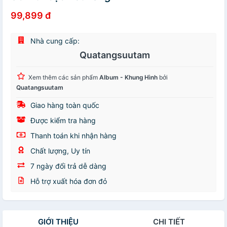
99,899 đ
Nhà cung cấp:
Quatangsuutam
Xem thêm các sản phẩm
Album - Khung Hình
bởi
Quatangsuutam
Giao hàng toàn quốc
Được kiểm tra hàng
Thanh toán khi nhận hàng
Chất lượng, Uy tín
7 ngày đổi trả dễ dàng
Hỗ trợ xuất hóa đơn đỏ
GIỚI THIỆU
CHI TIẾT