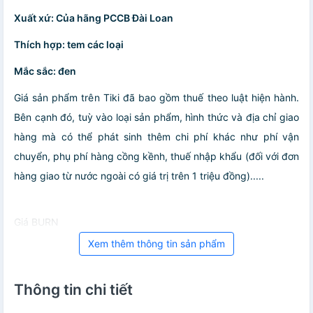
Xuất xứ: Của hãng PCCB Đài Loan
Thích hợp: tem các loại
Mắc sắc: đen
Giá sản phẩm trên Tiki đã bao gồm thuế theo luật hiện hành.
Bên cạnh đó, tuỳ vào loại sản phẩm, hình thức và địa chỉ giao
hàng mà có thể phát sinh thêm chi phí khác như phí vận
chuyển, phụ phí hàng cồng kềnh, thuế nhập khẩu (đối với đơn
hàng giao từ nước ngoài có giá trị trên 1 triệu đồng).....
Giá BURN
Xem thêm thông tin sản phẩm
Thông tin chi tiết