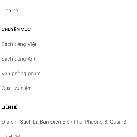
Liên hệ
CHUYÊN MỤC
Sách tiếng Việt
Sách tiếng Anh
Văn phòng phẩm
Quà lưu niệm
LIÊN HỆ
Địa chỉ:
Sách Là Bạn
Điện Biên Phủ, Phường 6, Quận 3,
Tp.HCM