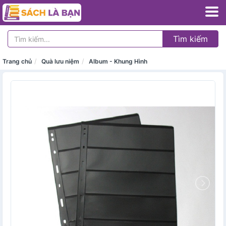
Tìm kiếm
Trang chủ
Quà lưu niệm
Album - Khung Hình