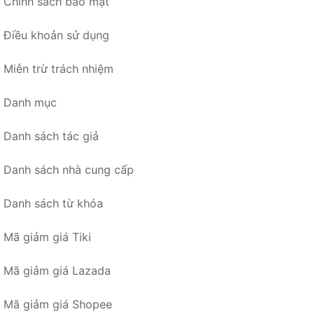
Chính sách bảo mật
Điều khoản sử dụng
Miễn trừ trách nhiệm
Danh mục
Danh sách tác giả
Danh sách nhà cung cấp
Danh sách từ khóa
Mã giảm giá Tiki
Mã giảm giá Lazada
Mã giảm giá Shopee