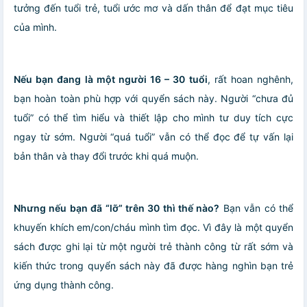
tưởng đến tuổi trẻ, tuổi ước mơ và dấn thân để đạt mục tiêu
của mình.
Nếu bạn đang là một người 16 – 30 tuổi
, rất hoan nghênh,
bạn hoàn toàn phù hợp với quyển sách này. Người “chưa đủ
tuổi” có thể tìm hiểu và thiết lập cho mình tư duy tích cực
ngay từ sớm. Người “quá tuổi” vẫn có thể đọc để tự vấn lại
bản thân và thay đổi trước khi quá muộn.
Nhưng nếu bạn đã “lỡ” trên 30 thì thế nào?
Bạn vẫn có thể
khuyến khích em/con/cháu mình tìm đọc. Vì đây là một quyển
sách được ghi lại từ một người trẻ thành công từ rất sớm và
kiến thức trong quyển sách này đã được hàng nghìn bạn trẻ
ứng dụng thành công.