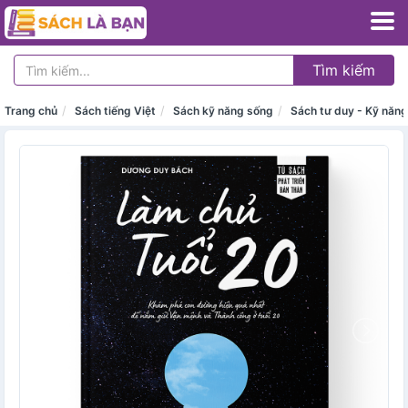
Tìm kiếm
Trang chủ
Sách tiếng Việt
Sách kỹ năng sống
Sách tư duy - Kỹ năn