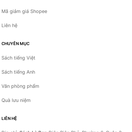
Mã giảm giá Shopee
Liên hệ
CHUYÊN MỤC
Sách tiếng Việt
Sách tiếng Anh
Văn phòng phẩm
Quà lưu niệm
LIÊN HỆ