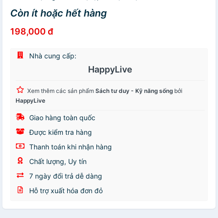
Còn ít hoặc hết hàng
198,000 đ
Nhà cung cấp:
HappyLive
Xem thêm các sản phẩm
Sách tư duy - Kỹ năng sống
bởi
HappyLive
Giao hàng toàn quốc
Được kiểm tra hàng
Thanh toán khi nhận hàng
Chất lượng, Uy tín
7 ngày đổi trả dễ dàng
Hỗ trợ xuất hóa đơn đỏ