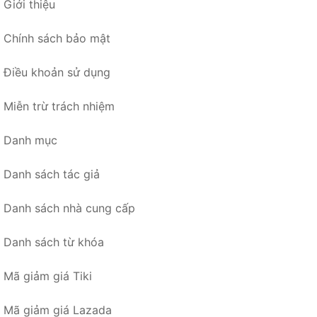
Giới thiệu
Chính sách bảo mật
Điều khoản sử dụng
Miễn trừ trách nhiệm
Danh mục
Danh sách tác giả
Danh sách nhà cung cấp
Danh sách từ khóa
Mã giảm giá Tiki
Mã giảm giá Lazada